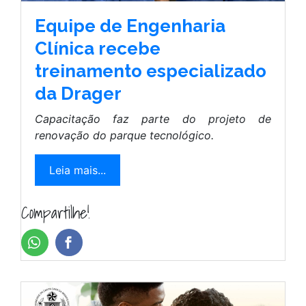
Equipe de Engenharia
Clínica recebe
treinamento especializado
da Drager
Capacitação faz parte do projeto de
renovação do parque tecnológico.
Leia mais...
Compartilhe!