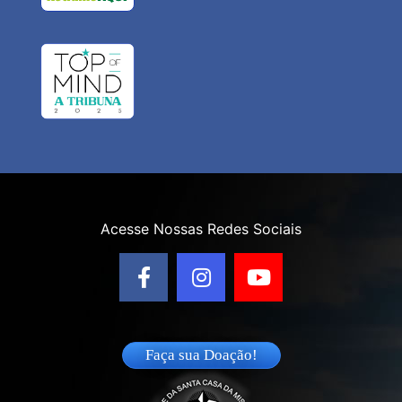
Acesse Nossas Redes Sociais
Faça sua Doação!