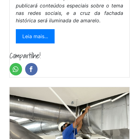
publicará conteúdos especiais sobre o tema
nas redes sociais, e a cruz da fachada
histórica será iluminada de amarelo.
Leia mais...
Compartilhe!