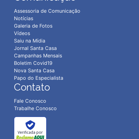
Assessoria de Comunicação
Notícias
Galeria de Fotos
Vídeos
Saiu na Mídia
Jornal Santa Casa
Campanhas Mensais
Boletim Covid19
Nova Santa Casa
Papo do Especialista
Contato
Fale Conosco
Trabalhe Conosco
Verificada por