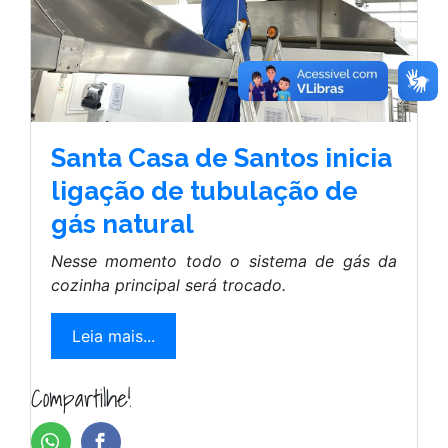
Santa Casa de Santos inicia
ligação de tubulação de
gás natural
Nesse momento todo o sistema de gás da
cozinha principal será trocado.
Leia mais...
Compartilhe!