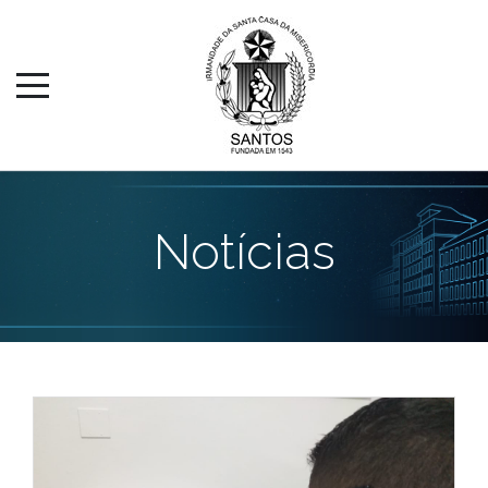
Notícias