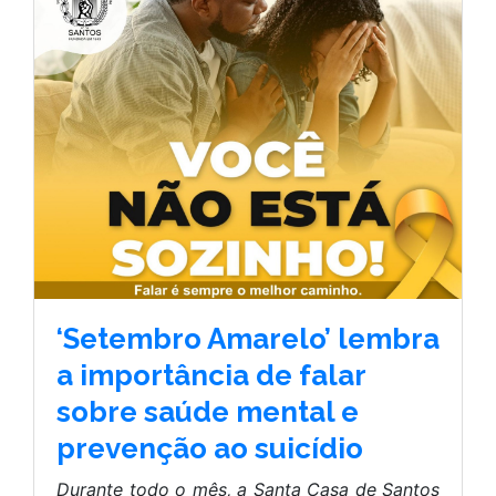
‘Setembro Amarelo’ lembra
a importância de falar
sobre saúde mental e
prevenção ao suicídio
Durante todo o mês, a Santa Casa de Santos