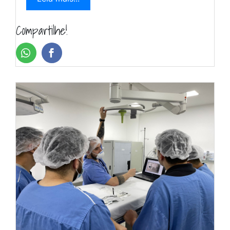
Compartilhe!