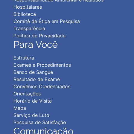
Hospitalares
Biblioteca
Comitê de Ética em Pesquisa
Transparência
Política de Privacidad
e
Para Você
Estrutura
Exames e Procedimentos
Banco de Sangue
Resultado de Exame
Convênios Credenciados
Orientações
Horário de Visita
Mapa
Serviço de Luto
Pesquisa de Satisfação
Comunicação