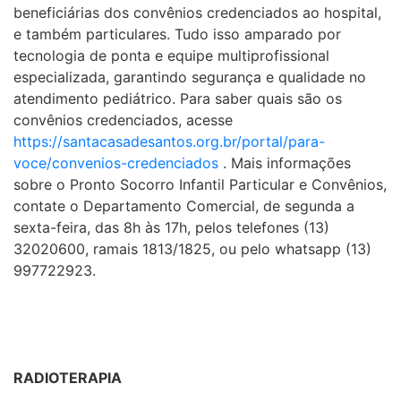
beneficiárias dos convênios credenciados ao hospital,
e também particulares. Tudo isso amparado por
tecnologia de ponta e equipe multiprofissional
especializada, garantindo segurança e qualidade no
atendimento pediátrico. Para saber quais são os
convênios credenciados, acesse
https://santacasadesantos.org.br/portal/para-
voce/convenios-credenciados
. Mais informações
sobre o Pronto Socorro Infantil Particular e Convênios,
contate o Departamento Comercial, de segunda a
sexta-feira, das 8h às 17h, pelos telefones (13)
32020600, ramais 1813/1825, ou pelo whatsapp (13)
997722923.
RADIOTERAPIA