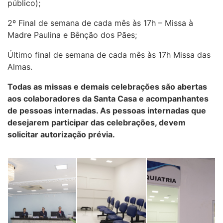
público);
2º Final de semana de cada mês às 17h – Missa à
Madre Paulina e Bênção dos Pães;
Último final de semana de cada mês às 17h Missa das
Almas.
Todas as missas e demais celebrações são abertas
aos colaboradores da Santa Casa e acompanhantes
de pessoas internadas. As pessoas internadas que
desejarem participar das celebrações, devem
solicitar autorização prévia.