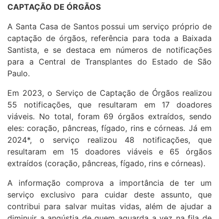
CAPTAÇÃO DE ÓRGÃOS
A Santa Casa de Santos possui um serviço próprio de
captação de órgãos, referência para toda a Baixada
Santista, e se destaca em números de notificações
para a Central de Transplantes do Estado de São
Paulo.
Em 2023, o Serviço de Captação de Órgãos realizou
55 notificações, que resultaram em 17 doadores
viáveis. No total, foram 69 órgãos extraídos, sendo
eles: coração, pâncreas, fígado, rins e córneas. Já em
2024*, o serviço realizou 48 notificações, que
resultaram em 15 doadores viáveis e 65 órgãos
extraídos (coração, pâncreas, fígado, rins e córneas).
A informação comprova a importância de ter um
serviço exclusivo para cuidar deste assunto, que
contribui para salvar muitas vidas, além de ajudar a
diminuir a angústia de quem aguarda a vez na fila de