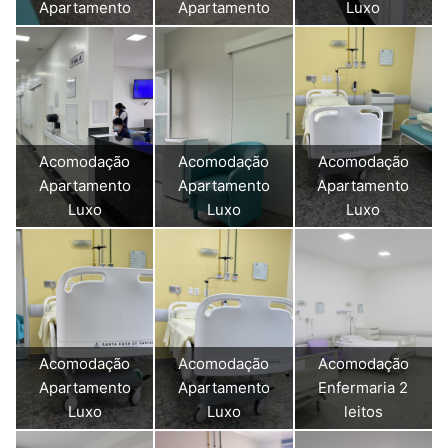
Apartamento
Apartamento
Luxo
Acomodação
Acomodação
Acomodação
Apartamento
Apartamento
Apartamento
Luxo
Luxo
Luxo
Acomodação
Acomodação
Acomodação
Apartamento
Apartamento
Enfermaria 2
Luxo
Luxo
leitos