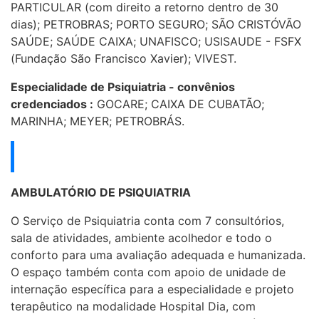
PARTICULAR (com direito a retorno dentro de 30
dias); PETROBRAS; PORTO SEGURO; SÃO CRISTÓVÃO
SAÚDE; SAÚDE CAIXA; UNAFISCO; USISAUDE - FSFX
(Fundação São Francisco Xavier); VIVEST.
Especialidade de Psiquiatria - convênios
credenciados :
GOCARE; CAIXA DE CUBATÃO;
MARINHA; MEYER; PETROBRÁS.
AMBULATÓRIO DE PSIQUIATRIA
O Serviço de Psiquiatria conta com 7 consultórios,
sala de atividades, ambiente acolhedor e todo o
conforto para uma avaliação adequada e humanizada.
O espaço também conta com apoio de unidade de
internação específica para a especialidade e projeto
terapêutico na modalidade Hospital Dia, com