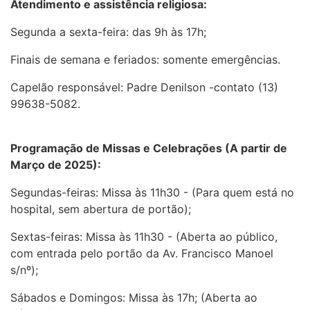
Atendimento e assistência religiosa:
Segunda a sexta-feira: das 9h às 17h;
Finais de semana e feriados: somente emergências.
Capelão responsável: Padre Denilson -contato (13)
99638-5082.
Programação de Missas e Celebrações (A partir de
Março de 2025):
Segundas-feiras: Missa às 11h30 - (Para quem está no
hospital, sem abertura de portão);
Sextas-feiras: Missa às 11h30 - (Aberta ao público,
com entrada pelo portão da Av. Francisco Manoel
s/nº);
Sábados e Domingos: Missa às 17h; (Aberta ao