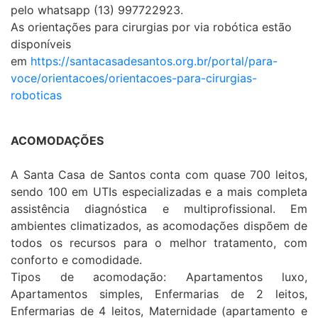
pelo whatsapp (13) 997722923.
As orientações para cirurgias por via robótica estão
disponíveis
em
https://santacasadesantos.org.br/portal/para-
voce/orientacoes/orientacoes-para-cirurgias-
roboticas
ACOMODAÇÕES
A Santa Casa de Santos conta com quase 700 leitos,
sendo 100 em UTIs especializadas e a mais completa
assistência diagnóstica e multiprofissional. Em
ambientes climatizados, as acomodações dispõem de
todos os recursos para o melhor tratamento, com
conforto e comodidade.
Tipos de acomodação: Apartamentos luxo,
Apartamentos simples, Enfermarias de 2 leitos,
Enfermarias de 4 leitos, Maternidade (apartamento e