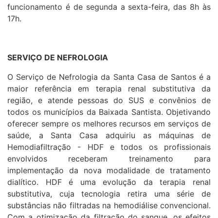
funcionamento é de segunda a sexta-feira, das 8h às
17h.
SERVIÇO DE NEFROLOGIA
O Serviço de Nefrologia da Santa Casa de Santos é a
maior referência em terapia renal substitutiva da
região, e atende pessoas do SUS e convênios de
todos os municípios da Baixada Santista. Objetivando
oferecer sempre os melhores recursos em serviços de
saúde, a Santa Casa adquiriu as máquinas de
Hemodiafiltração - HDF e todos os profissionais
envolvidos receberam treinamento para
implementação da nova modalidade de tratamento
dialítico. HDF é uma evolução da terapia renal
substitutiva, cuja tecnologia retira uma série de
substâncias não filtradas na hemodiálise convencional.
Com a otimização da filtração do sangue, os efeitos