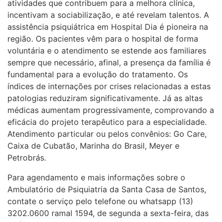
atividades que contribuem para a melhora clínica,
incentivam a sociabilização, e até revelam talentos. A
assistência psiquiátrica em Hospital Dia é pioneira na
região. Os pacientes vêm para o hospital de forma
voluntária e o atendimento se estende aos familiares
sempre que necessário, afinal, a presença da família é
fundamental para a evolução do tratamento. Os
índices de internações por crises relacionadas a estas
patologias reduziram significativamente. Já as altas
médicas aumentam progressivamente, comprovando a
eficácia do projeto terapêutico para a especialidade.
Atendimento particular ou pelos convênios: Go Care,
Caixa de Cubatão, Marinha do Brasil, Meyer e
Petrobrás.
Para agendamento e mais informações sobre o
Ambulatório de Psiquiatria da Santa Casa de Santos,
contate o serviço pelo telefone ou whatsapp (13)
3202.0600 ramal 1594, de segunda a sexta-feira, das