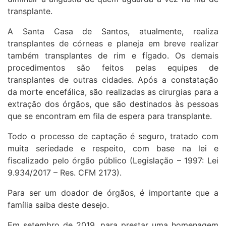
transplante.
A Santa Casa de Santos, atualmente, realiza
transplantes de córneas e planeja em breve realizar
também transplantes de rim e fígado. Os demais
procedimentos são feitos pelas equipes de
transplantes de outras cidades. Após a constatação
da morte encefálica, são realizadas as cirurgias para a
extração dos órgãos, que são destinados às pessoas
que se encontram em fila de espera para transplante.
Todo o processo de captação é seguro, tratado com
muita seriedade e respeito, com base na lei e
fiscalizado pelo órgão público (Legislação – 1997: Lei
9.934/2017 – Res. CFM 2173).
Para ser um doador de órgãos, é importante que a
família saiba deste desejo.
Em setembro de 2019, para prestar uma homenagem