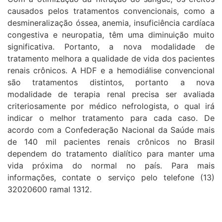
causados pelos tratamentos convencionais, como a
desmineralização óssea, anemia, insuficiência cardíaca
congestiva e neuropatia, têm uma diminuição muito
significativa. Portanto, a nova modalidade de
tratamento melhora a qualidade de vida dos pacientes
renais crônicos. A HDF e a hemodiálise convencional
são tratamentos distintos, portanto a nova
modalidade de terapia renal precisa ser avaliada
criteriosamente por médico nefrologista, o qual irá
indicar o melhor tratamento para cada caso. De
acordo com a Confederação Nacional da Saúde mais
de 140 mil pacientes renais crônicos no Brasil
dependem do tratamento dialítico para manter uma
vida próxima do normal no país. Para mais
informações, contate o serviço pelo telefone (13)
32020600 ramal 1312.