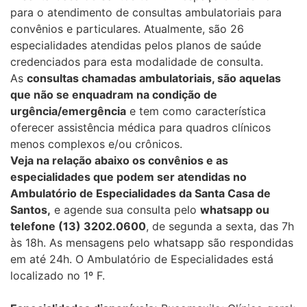
para o atendimento de consultas ambulatoriais para
convênios e particulares. Atualmente, são 26
especialidades atendidas pelos planos de saúde
credenciados para esta modalidade de consulta.
As
consultas chamadas ambulatoriais, são aquelas
que não se enquadram na condição de
urgência/emergência
e tem como característica
oferecer assistência médica para quadros clínicos
menos complexos e/ou crônicos.
Veja na relação abaixo os convênios e as
especialidades que podem ser atendidas no
Ambulatório de Especialidades da Santa Casa de
Santos,
e agende sua consulta pelo
whatsapp ou
telefone (13) 3202.0600
, de segunda a sexta, das 7h
às 18h. As mensagens pelo whatsapp são respondidas
em até 24h. O Ambulatório de Especialidades está
localizado no 1º F.