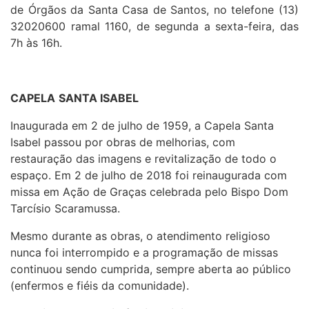
de Órgãos da Santa Casa de Santos, no telefone (13)
32020600 ramal 1160, de segunda a sexta-feira, das
7h às 16h.
CAPELA
SANTA ISABEL
Inaugurada em 2 de julho de 1959, a Capela Santa
Isabel passou por obras de melhorias, com
restauração das imagens e revitalização de todo o
espaço. Em 2 de julho de 2018 foi reinaugurada com
missa em Ação de Graças celebrada pelo Bispo Dom
Tarcísio Scaramussa.
Mesmo durante as obras, o atendimento religioso
nunca foi interrompido e a programação de missas
continuou sendo cumprida, sempre aberta ao público
(enfermos e fiéis da comunidade).