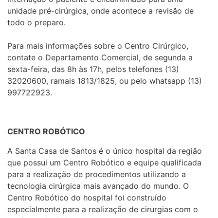
unidade pré-cirúrgica, onde acontece a revisão de
todo o preparo.
Para mais informações sobre o Centro Cirúrgico,
contate o Departamento Comercial, de segunda a
sexta-feira, das 8h às 17h, pelos telefones (13)
32020600, ramais 1813/1825, ou pelo whatsapp (13)
997722923.
CENTRO ROBÓTICO
A Santa Casa de Santos é o único hospital da região
que possui um Centro Robótico e equipe qualificada
para a realização de procedimentos utilizando a
tecnologia cirúrgica mais avançado do mundo. O
Centro Robótico do hospital foi construído
especialmente para a realização de cirurgias com o