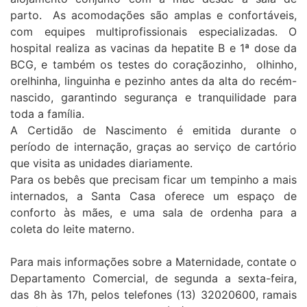
parto. As acomodações são amplas e confortáveis,
com equipes multiprofissionais especializadas. O
hospital realiza as vacinas da hepatite B e 1ª dose da
BCG, e também os testes do coraçãozinho, olhinho,
orelhinha, linguinha e pezinho antes da alta do recém-
nascido, garantindo segurança e tranquilidade para
toda a família.
A Certidão de Nascimento é emitida durante o
período de internação, graças ao serviço de cartório
que visita as unidades diariamente.
Para os bebês que precisam ficar um tempinho a mais
internados, a Santa Casa oferece um espaço de
conforto às mães, e uma sala de ordenha para a
coleta do leite materno.
Para mais informações sobre a Maternidade, contate o
Departamento Comercial, de segunda a sexta-feira,
das 8h às 17h, pelos telefones (13) 32020600, ramais