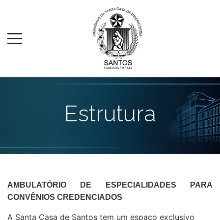
Estrutura
AMBULATÓRIO DE ESPECIALIDADES PARA
CONVÊNIOS CREDENCIADOS
A Santa Casa de Santos tem um espaço exclusivo