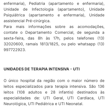
enfermaria), Pediatria (apartamento e enfermaria),
Unidade de Infectologia (apartamento), Unidade
Psiquiátrica (apartamento e enfermaria), Unidade
assistencial Pré-cirúrgica.
Para mais informações sobre as acomodações,
contate o Departamento Comercial, de segunda a
sexta-feira, das 8h às 17h, pelos telefones (13)
32020600, ramais 1813/1825, ou pelo whatsapp (13)
997722923.
UNIDADES DE TERAPIA INTENSIVA - UTI
O único hospital da região com o maior número de
leitos especializados para terapia intensiva. São 136
leitos (108 adultos e 28 infantis) destinados às
especialidades de: UTI Geral, UTI Cardíaca, UTI
Neurológica, UTI Pediátrica e UTI Neonatal.