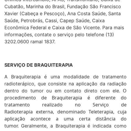
Cubatão, Marinha do Brasil, Fundação São Francisco
Xavier (Cabeça e Pescoço), Ana Costa Saúde, Santa
Saúde, Petrobrás, Cassi, Capep Saúde, Caixa
Econômica Federal e Caixa de São Vicente. Para mais
informações, contate o serviço pelo telefone (13)
3202.0600 ramal 1837.
SERVIÇO DE BRAQUITERAPIA
A Braquiterapia é uma modalidade de tratamento
radioterápico, que consiste na aplicação da radiação
O
dentro do tumor ou em contato direto com ele.
procedimento de Braquiterapia é diferente do
tratamento realizado no Serviço de
Radioterapia externa, denominado Teleterapia, cuja
aplicação acontece a uma certa distância do
tumor.
Geralmente, a Braquiterapia é indicada como