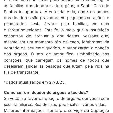
às famílias dos doadores de órgãos, a Santa Casa de
Santos inaugurou a Árvore da Vida, onde os nomes
dos doadores são gravados em pequenos corações, e
pendurados nesta árvore pelo familiar, em uma
discreta solenidade. Este foi o meio que a instituição
encontrou de atenuar a dor destas pessoas que,
mesmo em um momento tão delicado, lembraram da
vontade de seu ente querido, e autorizaram a doação
dos órgãos. O ato de amor fica simbolizado nos
corações, que carregam os nomes de todos que
desejaram ajudar as pessoas que lutam pela vida na
fila de transplante.
*dados atualizados em 27/3/25.
Como ser um doador de órgãos e tecidos?
Se você é a favor da doação de órgãos, converse com
seus familiares. Sua decisão pode salvar várias vidas.
Maiores informações, contate o serviço de Captação