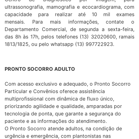
ultrassonografia, mamografia e ecocardiograma, com
capacidade para realizar até 10 mil exames
mensais. Para mais informações, contate o
Departamento Comercial, de segunda a sexta-feira,
das 8h às 17h, pelos telefones (13) 32020600, ramais
1813/1825, ou pelo whatsapp (13) 997722923.
PRONTO SOCORRO ADULTO
Com acesso exclusivo e adequado, o Pronto Socorro
Particular e Convênios oferece assistência
multiprofissional com dinâmica de fluxo único,
priorizando agilidade e qualidade, amparadas por
tecnologia de ponta, que garante a segurança do
paciente e as informações do atendimento.
O Pronto Socorro atende adultos, na condição de
urgência e emergência, com plantonistas nas