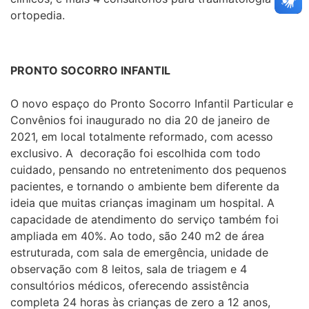
ortopedia.
PRONTO SOCORRO INFANTIL
O novo espaço do Pronto Socorro Infantil Particular e
Convênios foi inaugurado no dia 20 de janeiro de
2021, em local totalmente reformado, com acesso
exclusivo. A decoração foi escolhida com todo
cuidado, pensando no entretenimento dos pequenos
pacientes, e tornando o ambiente bem diferente da
ideia que muitas crianças imaginam um hospital. A
capacidade de atendimento do serviço também foi
ampliada em 40%. Ao todo, são 240 m2 de área
estruturada, com sala de emergência, unidade de
observação com 8 leitos, sala de triagem e 4
consultórios médicos, oferecendo assistência
completa 24 horas às crianças de zero a 12 anos,