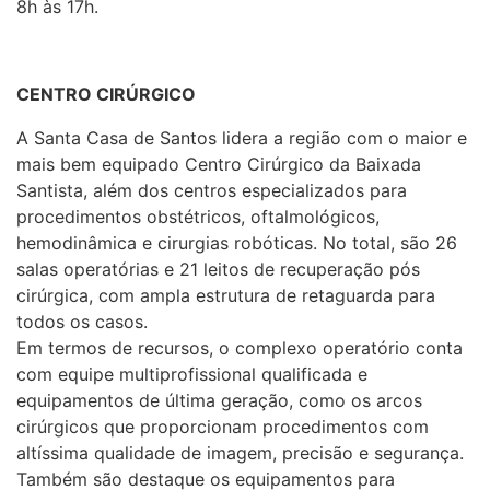
8h às 17h.
CENTRO CIRÚRGICO
A Santa Casa de Santos lidera a região com o maior e
mais bem equipado Centro Cirúrgico da Baixada
Santista, além dos centros especializados para
procedimentos obstétricos, oftalmológicos,
hemodinâmica e cirurgias robóticas. No total, são 26
salas operatórias e 21 leitos de recuperação pós
cirúrgica, com ampla estrutura de retaguarda para
todos os casos.
Em termos de recursos, o complexo operatório conta
com equipe multiprofissional qualificada e
equipamentos de última geração, como os arcos
cirúrgicos que proporcionam procedimentos com
altíssima qualidade de imagem, precisão e segurança.
Também são destaque os equipamentos para