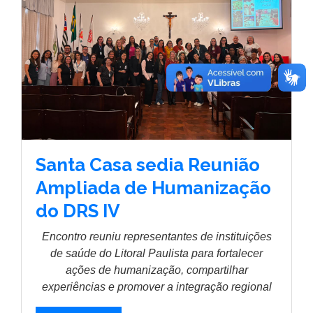
Santa Casa sedia Reunião
Ampliada de Humanização
do DRS IV
Encontro reuniu representantes de instituições
de saúde do Litoral Paulista para fortalecer
ações de humanização, compartilhar
experiências e promover a integração regional