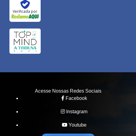
Verificada por
Acesse Nossas Redes Sociais
Facebook
Instagram
Youtube