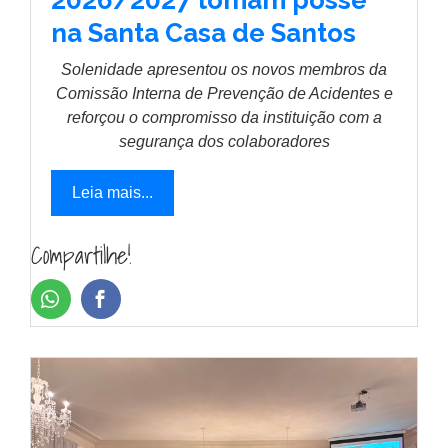
2026/2027 tomam posse
na Santa Casa de Santos
Solenidade apresentou os novos membros da
Comissão Interna de Prevenção de Acidentes e
reforçou o compromisso da instituição com a
segurança dos colaboradores
Leia mais...
Compartilhe!