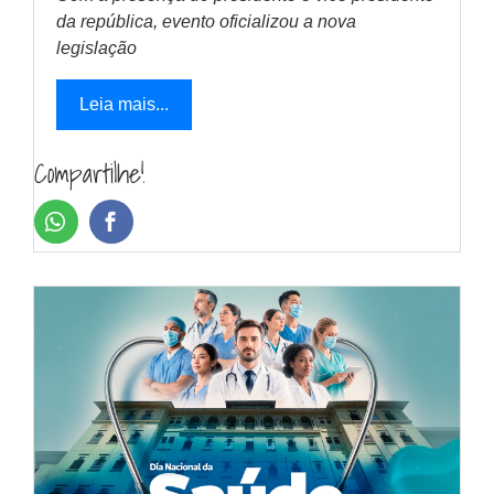
da república, evento oficializou a nova
legislação
Leia mais...
Compartilhe!