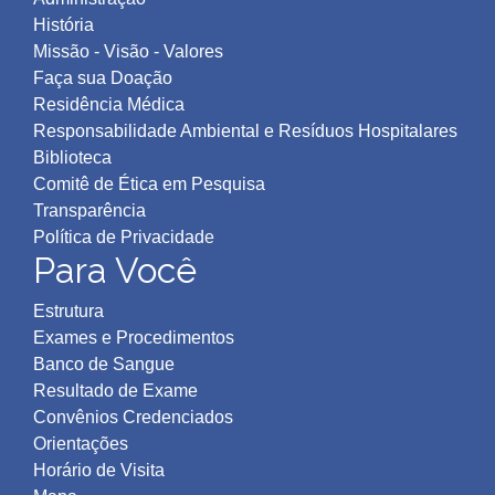
História
Missão - Visão - Valores
Faça sua Doação
Residência Médica
Responsabilidade Ambiental e Resíduos Hospitalares
Biblioteca
Comitê de Ética em Pesquisa
Transparência
Política de Privacidad
e
Para Você
Estrutura
Exames e Procedimentos
Banco de Sangue
Resultado de Exame
Convênios Credenciados
Orientações
Horário de Visita