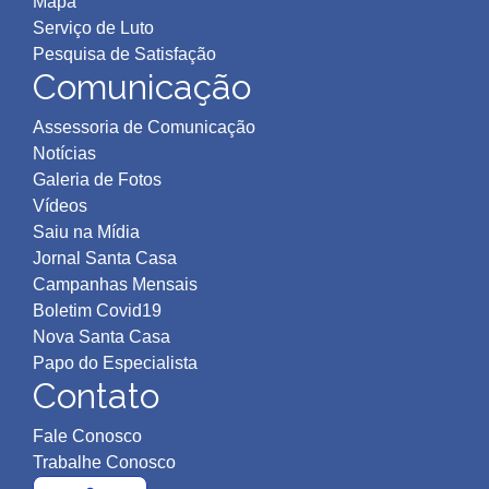
Mapa
Serviço de Luto
Pesquisa de Satisfação
Comunicação
Assessoria de Comunicação
Notícias
Galeria de Fotos
Vídeos
Saiu na Mídia
Jornal Santa Casa
Campanhas Mensais
Boletim Covid19
Nova Santa Casa
Papo do Especialista
Contato
Fale Conosco
Trabalhe Conosco