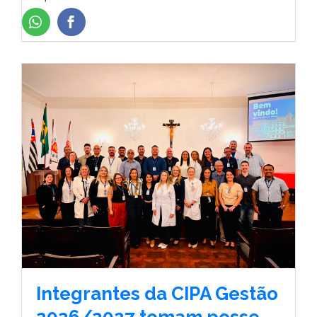
Integrantes da CIPA Gestão