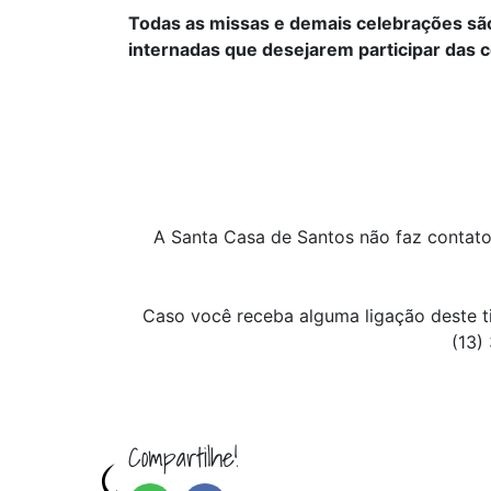
Todas as missas e demais celebrações sã
internadas que desejarem participar das c
A Santa Casa de Santos não faz contato
Caso você receba alguma ligação deste ti
(13)
Compartilhe!