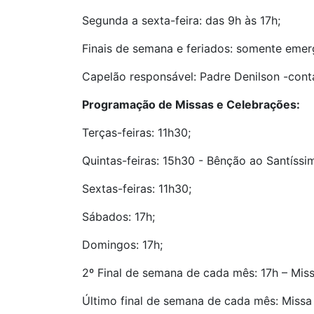
Segunda a sexta-feira: das 9h às 17h;
Finais de semana e feriados: somente emer
Capelão responsável: Padre Denilson -con
Programação de Missas e Celebrações:
Terças-feiras: 11h30;
Quintas-feiras: 15h30 - Bênção ao Santíss
Sextas-feiras: 11h30;
Sábados: 17h;
Domingos: 17h;
2º Final de semana de cada mês: 17h – Mis
Último final de semana de cada mês: Missa