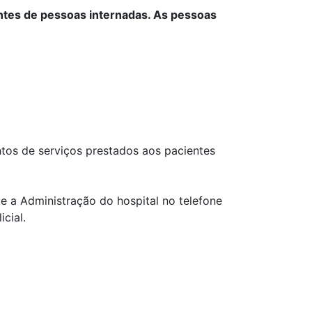
ntes de pessoas internadas. As pessoas
tos de serviços prestados aos pacientes
e a Administração do hospital no telefone
cial.