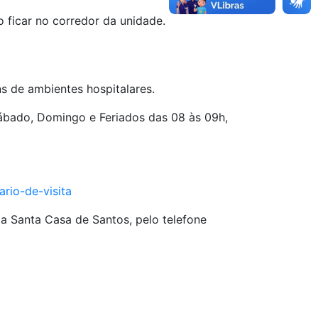
o ficar no corredor da unidade.
s de ambientes hospitalares.
. Sábado, Domingo e Feriados das 08 às 09h,
ario-de-visita
a Santa Casa de Santos, pelo telefone