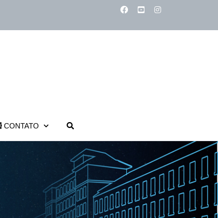
CONTATO