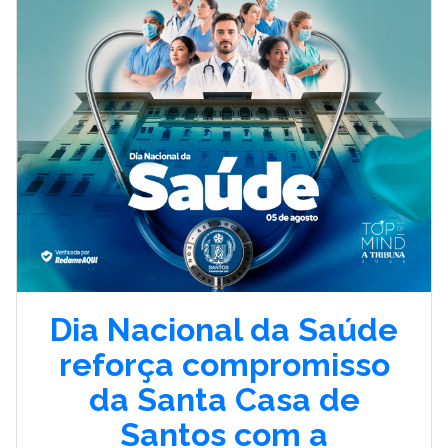
Dia Nacional da Saúde
reforça compromisso
da Santa Casa de
Santos com a