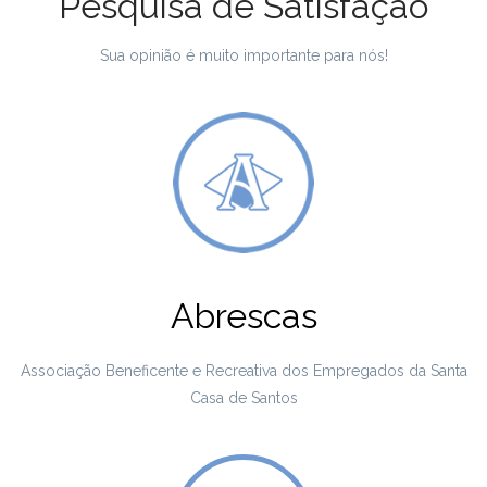
Pesquisa de Satisfação
Sua opinião é muito importante para nós!
Abrescas
Associação Beneficente e Recreativa dos Empregados da Santa
Casa de Santos