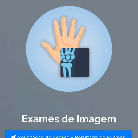
Exames de Imagem
Solicitação de Acesso - Resultado de Exames