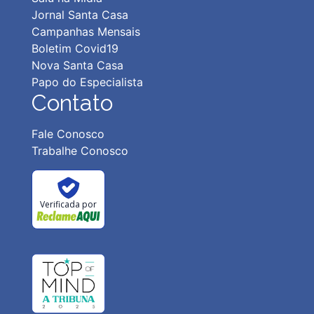
Jornal Santa Casa
Campanhas Mensais
Boletim Covid19
Nova Santa Casa
Papo do Especialista
Contato
Fale Conosco
Trabalhe Conosco
Verificada por