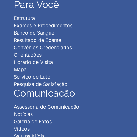
Para Você
Estrutura
Exames e Procedimentos
Banco de Sangue
Resultado de Exame
Convênios Credenciados
Orientações
Horário de Visita
Mapa
Serviço de Luto
Pesquisa de Satisfação
Comunicação
Assessoria de Comunicação
Notícias
Galeria de Fotos
Vídeos
Saiu na Mídia