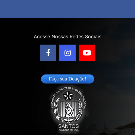
Acesse Nossas Redes Sociais
Faça sua Doação!