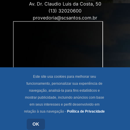
Av. Dr. Claudio Luis da Costa, 50
(13) 32020600
provedoria@scsantos.com.br
Este site usa cookies para melhorar seu
funcionamento, personalizar sua experiência de
navegação, analisá-la para fins estatísticos e
mostrar publicidade, incluindo anúncios com base
em seus interesses e perfil desenvolvido em
relação à sua navegação -
Política de Privacidade
OK