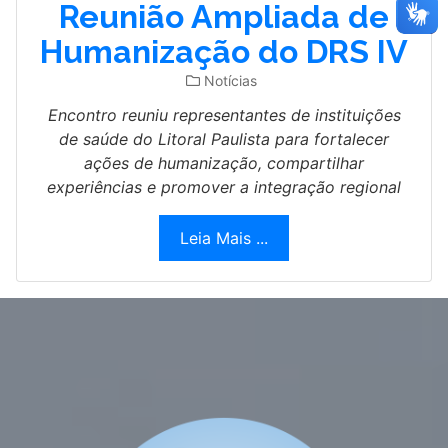
Reunião Ampliada de
Humanização do DRS IV
Notícias
Encontro reuniu representantes de instituições
de saúde do Litoral Paulista para fortalecer
ações de humanização, compartilhar
experiências e promover a integração regional
Leia Mais ...