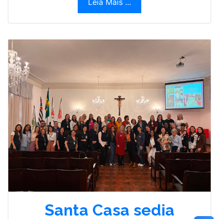
Leia Mais ...
Santa Casa sedia