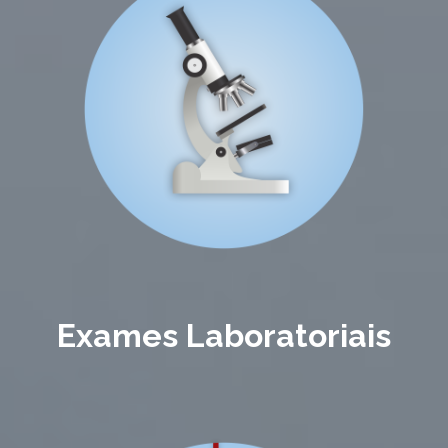
Exames Laboratoriais