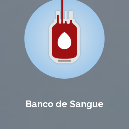
Banco de Sangue