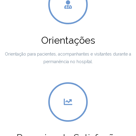
Orientações
Orientação para pacientes, acompanhantes e visitantes durante a
permanência no hospital.