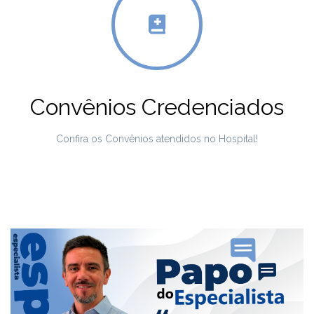
Convênios Credenciados
Confira os Convênios atendidos no Hospital!