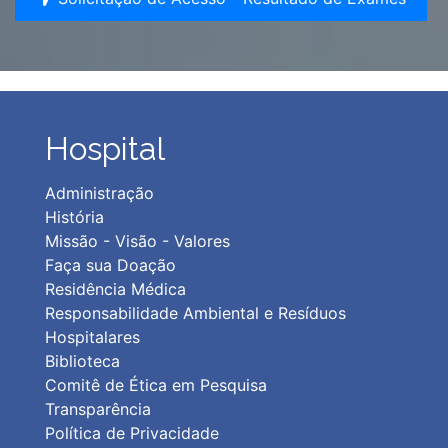
Hospital
Administração
História
Missão - Visão - Valores
Faça sua Doação
Residência Médica
Responsabilidade Ambiental e Resíduos
Hospitalares
Biblioteca
Comitê de Ética em Pesquisa
Transparência
Política de Privacidad
e