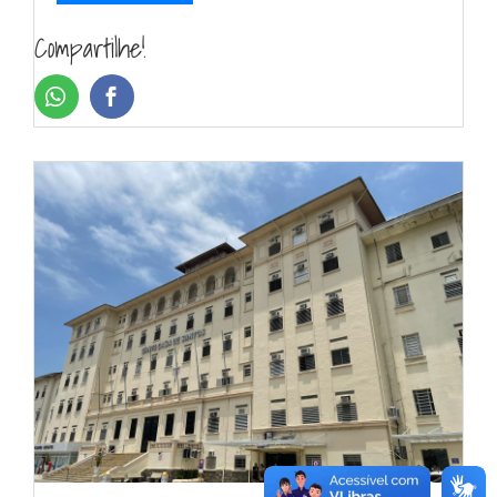
Compartilhe!