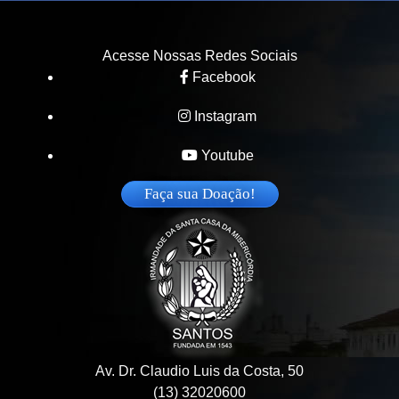
Acesse Nossas Redes Sociais
Facebook
Instagram
Youtube
Faça sua Doação!
Av. Dr. Claudio Luis da Costa, 50
(13) 32020600