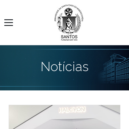
Notícias