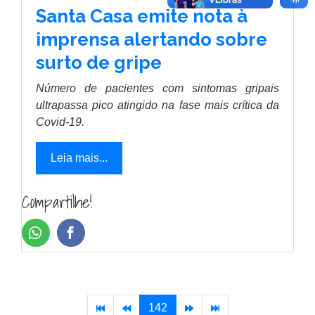
Santa Casa emite nota à
imprensa alertando sobre
surto de gripe
Número de pacientes com sintomas gripais
ultrapassa pico atingido na fase mais crítica da
Covid-19.
Leia mais...
Compartilhe!
142