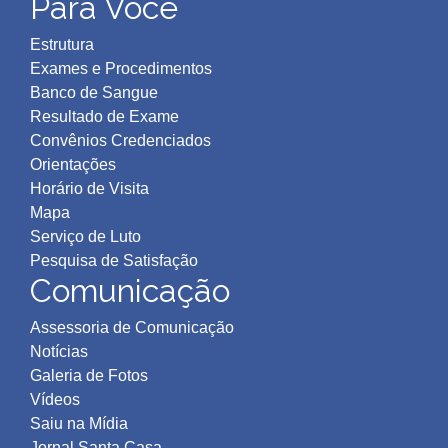
Para Você
Estrutura
Exames e Procedimentos
Banco de Sangue
Resultado de Exame
Convênios Credenciados
Orientações
Horário de Visita
Mapa
Serviço de Luto
Pesquisa de Satisfação
Comunicação
Assessoria de Comunicação
Notícias
Galeria de Fotos
Vídeos
Saiu na Mídia
Jornal Santa Casa