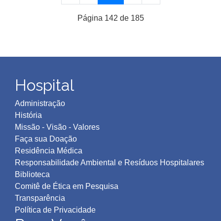
Página 142 de 185
Hospital
Administração
História
Missão - Visão - Valores
Faça sua Doação
Residência Médica
Responsabilidade Ambiental e Resíduos Hospitalares
Biblioteca
Comitê de Ética em Pesquisa
Transparência
Política de Privacidad
e