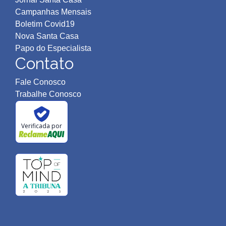
Campanhas Mensais
Boletim Covid19
Nova Santa Casa
Papo do Especialista
Contato
Fale Conosco
Trabalhe Conosco
Verificada por