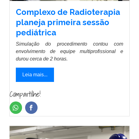
Complexo de Radioterapia
planeja primeira sessão
pediátrica
Simulação do procedimento contou com
envolvimento de equipe multiprofissional e
durou cerca de 2 horas.
Leia mais...
Compartilhe!