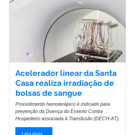
Acelerador linear da Santa
Casa realiza irradiação de
bolsas de sangue
Procedimento hemoterápico é indicado para
prevenção da Doença do Enxerto Contra
Hospedeiro associada à Transfusão (DECH-AT).
Leia mais...