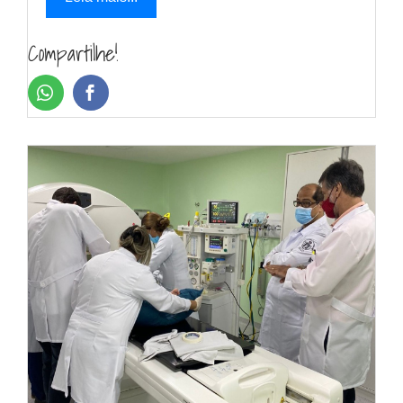
Compartilhe!