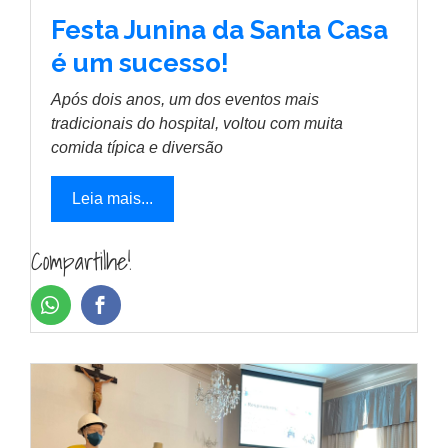
Festa Junina da Santa Casa
é um sucesso!
Após dois anos, um dos eventos mais
tradicionais do hospital, voltou com muita
comida típica e diversão
Leia mais...
Compartilhe!