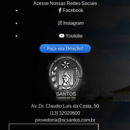
Acesse Nossas Redes Sociais
Facebook
Instagram
Youtube
Faça sua Doação!
Av. Dr. Claudio Luis da Costa, 50
(13) 32020600
provedoria@scsantos.com.br