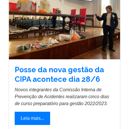
Posse da nova gestão da
CIPA acontece dia 28/6
Novos integrantes da Comissão Interna de
Prevenção de Acidentes realizaram cinco dias
de curso preparatório para gestão 2022/2023.
Leia mais...