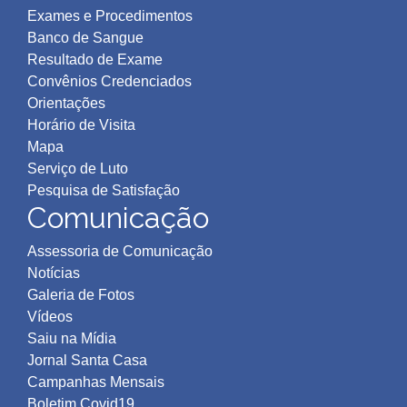
Exames e Procedimentos
Banco de Sangue
Resultado de Exame
Convênios Credenciados
Orientações
Horário de Visita
Mapa
Serviço de Luto
Pesquisa de Satisfação
Comunicação
Assessoria de Comunicação
Notícias
Galeria de Fotos
Vídeos
Saiu na Mídia
Jornal Santa Casa
Campanhas Mensais
Boletim Covid19