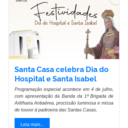
Santa Casa celebra Dia do
Hospital e Santa Isabel
Programação especial acontece em 4 de julho,
com apresentação da Banda da 1ª Brigada de
Artilharia Antiaérea, procissão luminosa e missa
de louvor à padroeira das Santas Casas.
Leia mais...