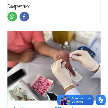
Compartilhe!