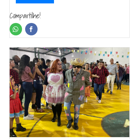
Compartilhe!