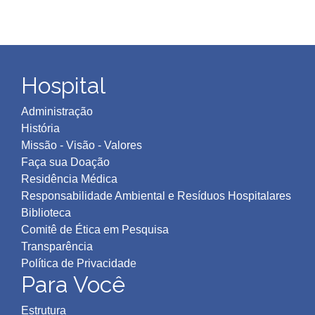
Hospital
Administração
História
Missão - Visão - Valores
Faça sua Doação
Residência Médica
Responsabilidade Ambiental e Resíduos Hospitalares
Biblioteca
Comitê de Ética em Pesquisa
Transparência
Política de Privacidad
e
Para Você
Estrutura