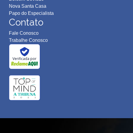
Nova Santa Casa
Papo do Especialista
Contato
Fale Conosco
Trabalhe Conosco
Verificada por