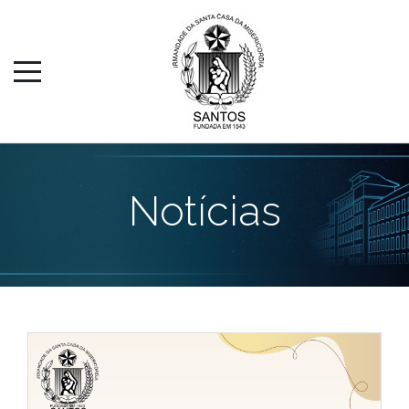
Notícias