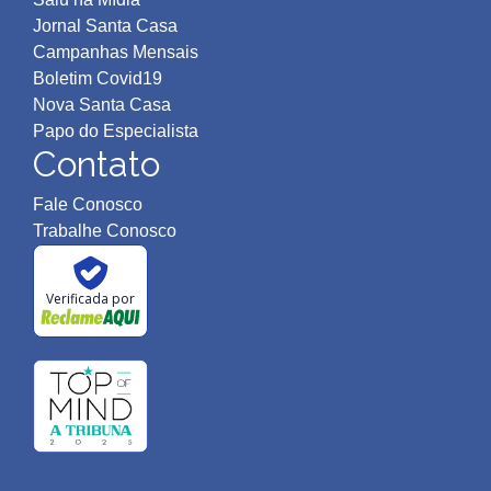
Jornal Santa Casa
Campanhas Mensais
Boletim Covid19
Nova Santa Casa
Papo do Especialista
Contato
Fale Conosco
Trabalhe Conosco
Verificada por