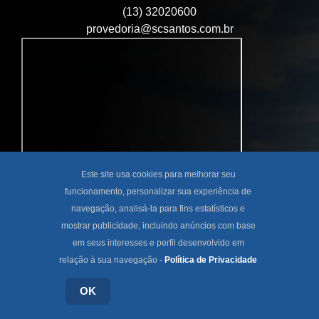
(13) 32020600
provedoria@scsantos.com.br
Este site usa cookies para melhorar seu
funcionamento, personalizar sua experiência de
navegação, analisá-la para fins estatísticos e
mostrar publicidade, incluindo anúncios com base
em seus interesses e perfil desenvolvido em
relação à sua navegação -
Política de Privacidade
OK
© Santa Casa de Santos - 2026