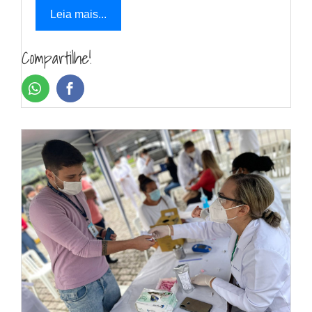
Leia mais...
Compartilhe!