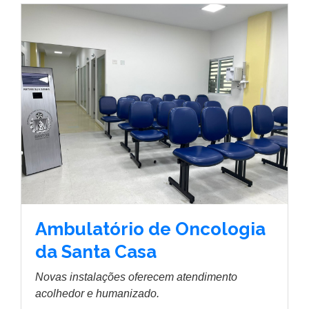
Ambulatório de Oncologia
da Santa Casa
Novas instalações oferecem atendimento
acolhedor e humanizado.