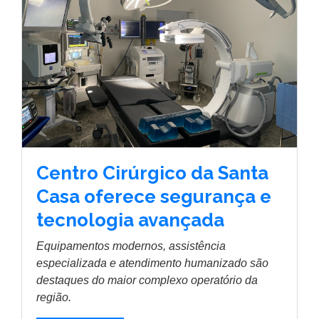
Centro Cirúrgico da Santa
Casa oferece segurança e
tecnologia avançada
Equipamentos modernos, assistência
especializada e atendimento humanizado são
destaques do maior complexo operatório da
região.