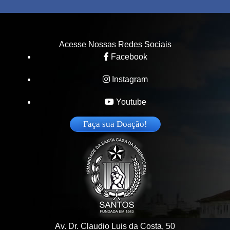
Acesse Nossas Redes Sociais
Facebook
Instagram
Youtube
Faça sua Doação!
Av. Dr. Claudio Luis da Costa, 50