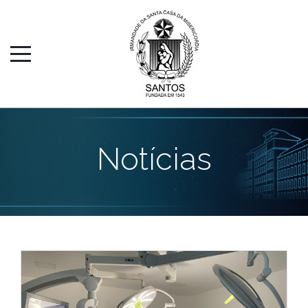
Notícias