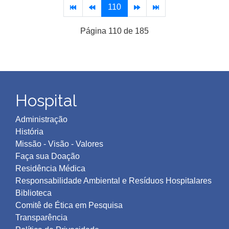
110
Página 110 de 185
Hospital
Administração
História
Missão - Visão - Valores
Faça sua Doação
Residência Médica
Responsabilidade Ambiental e Resíduos Hospitalares
Biblioteca
Comitê de Ética em Pesquisa
Transparência