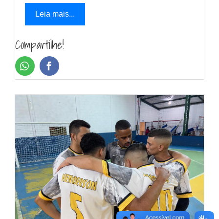
Leia mais...
Compartilhe!