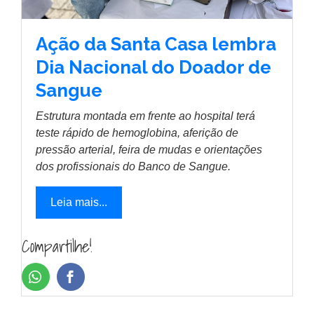
Ação da Santa Casa lembra
Dia Nacional do Doador de
Sangue
Estrutura montada em frente ao hospital terá
teste rápido de hemoglobina, aferição de
pressão arterial, feira de mudas e orientações
dos profissionais do Banco de Sangue.
Leia mais...
Compartilhe!