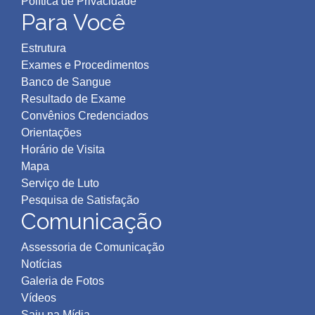
Política de Privacidad
e
Para Você
Estrutura
Exames e Procedimentos
Banco de Sangue
Resultado de Exame
Convênios Credenciados
Orientações
Horário de Visita
Mapa
Serviço de Luto
Pesquisa de Satisfação
Comunicação
Assessoria de Comunicação
Notícias
Galeria de Fotos
Vídeos
Saiu na Mídia