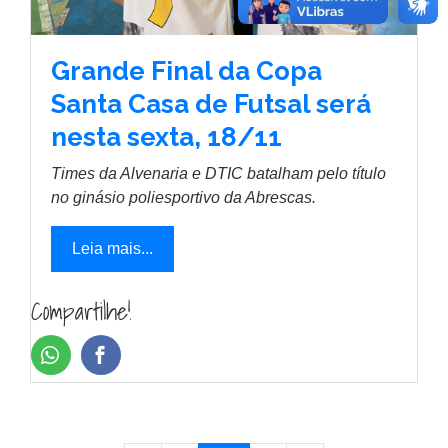
Grande Final da Copa
Santa Casa de Futsal será
nesta sexta, 18/11
Times da Alvenaria e DTIC batalham pelo título
no ginásio poliesportivo da Abrescas.
Leia mais...
Compartilhe!