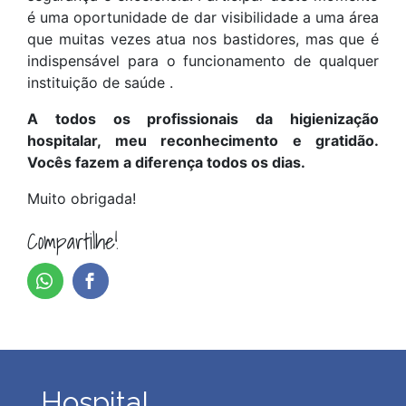
é uma oportunidade de dar visibilidade a uma área
que muitas vezes atua nos bastidores, mas que é
indispensável para o funcionamento de qualquer
instituição de saúde .
A todos os profissionais da higienização
hospitalar, meu reconhecimento e gratidão.
Vocês fazem a diferença todos os dias.
Muito obrigada!
Compartilhe!
Hospital