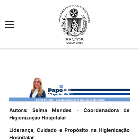
Autora: Selma Mendes - Coordenadora de
Higienização Hospitalar
Liderança, Cuidado e Propósito na Higienização
Hospitalar