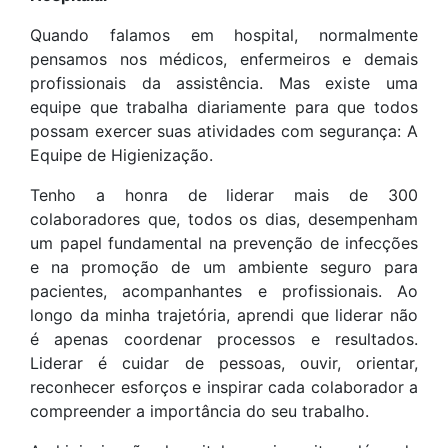
Quando falamos em hospital, normalmente
pensamos nos médicos, enfermeiros e demais
profissionais da assistência. Mas existe uma
equipe que trabalha diariamente para que todos
possam exercer suas atividades com segurança: A
Equipe de Higienização.
Tenho a honra de liderar mais de 300
colaboradores que, todos os dias, desempenham
um papel fundamental na prevenção de infecções
e na promoção de um ambiente seguro para
pacientes, acompanhantes e profissionais. Ao
longo da minha trajetória, aprendi que liderar não
é apenas coordenar processos e resultados.
Liderar é cuidar de pessoas, ouvir, orientar,
reconhecer esforços e inspirar cada colaborador a
compreender a importância do seu trabalho.