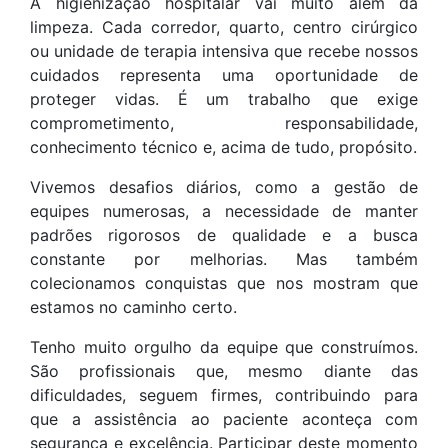
A higienização hospitalar vai muito além da
limpeza. Cada corredor, quarto, centro cirúrgico
ou unidade de terapia intensiva que recebe nossos
cuidados representa uma oportunidade de
proteger vidas. É um trabalho que exige
comprometimento, responsabilidade,
conhecimento técnico e, acima de tudo, propósito.
Vivemos desafios diários, como a gestão de
equipes numerosas, a necessidade de manter
padrões rigorosos de qualidade e a busca
constante por melhorias. Mas também
colecionamos conquistas que nos mostram que
estamos no caminho certo.
Tenho muito orgulho da equipe que construímos.
São profissionais que, mesmo diante das
dificuldades, seguem firmes, contribuindo para
que a assistência ao paciente aconteça com
segurança e excelência. Participar deste momento