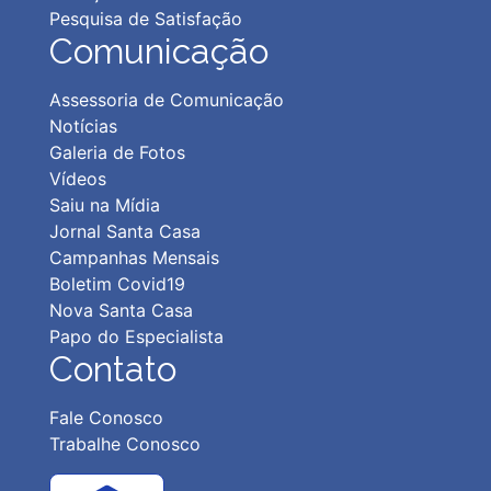
Pesquisa de Satisfação
Comunicação
Assessoria de Comunicação
Notícias
Galeria de Fotos
Vídeos
Saiu na Mídia
Jornal Santa Casa
Campanhas Mensais
Boletim Covid19
Nova Santa Casa
Papo do Especialista
Contato
Fale Conosco
Trabalhe Conosco