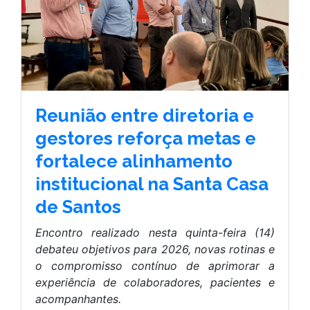
Reunião entre diretoria e
gestores reforça metas e
fortalece alinhamento
institucional na Santa Casa
de Santos
Encontro realizado nesta quinta-feira (14)
debateu objetivos para 2026, novas rotinas e
o compromisso contínuo de aprimorar a
experiência de colaboradores, pacientes e
acompanhantes.