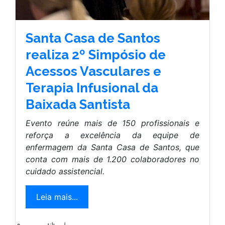
Santa Casa de Santos
realiza 2º Simpósio de
Acessos Vasculares e
Terapia Infusional da
Baixada Santista
Evento reúne mais de 150 profissionais e
reforça a excelência da equipe de
enfermagem da Santa Casa de Santos, que
conta com mais de 1.200 colaboradores no
cuidado assistencial.
Leia mais...