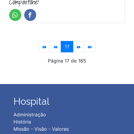
Compartilhe!
17
Página 17 de 185
Hospital
Administração
História
Missão - Visão - Valores