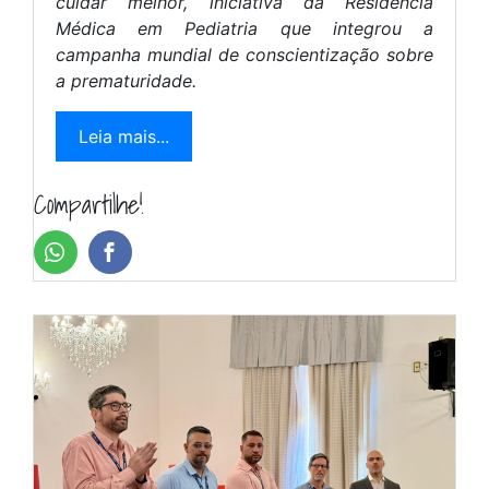
cuidar melhor, iniciativa da Residência
Médica em Pediatria que integrou a
campanha mundial de conscientização sobre
a prematuridade.
Leia mais...
Compartilhe!