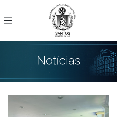
Notícias