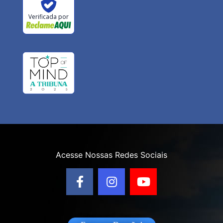
Verificada por
Acesse Nossas Redes Sociais