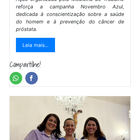
reforça a campanha Novembro Azul,
dedicada à conscientização sobre a saúde
do homem e à prevenção do câncer de
próstata.
Leia mais...
Compartilhe!