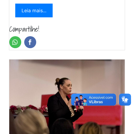
Leia mais...
Compartilhe!