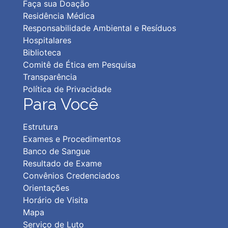
Faça sua Doação
Residência Médica
Responsabilidade Ambiental e Resíduos
Hospitalares
Biblioteca
Comitê de Ética em Pesquisa
Transparência
Política de Privacidad
e
Para Você
Estrutura
Exames e Procedimentos
Banco de Sangue
Resultado de Exame
Convênios Credenciados
Orientações
Horário de Visita
Mapa
Serviço de Luto