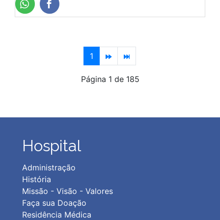
1
Página 1 de 185
Hospital
Administração
História
Missão - Visão - Valores
Faça sua Doação
Residência Médica