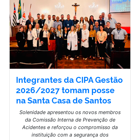
Integrantes da CIPA Gestão
2026/2027 tomam posse
na Santa Casa de Santos
Solenidade apresentou os novos membros
da Comissão Interna de Prevenção de
Acidentes e reforçou o compromisso da
instituição com a segurança dos