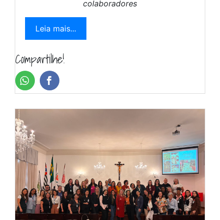
colaboradores
Leia mais...
Compartilhe!