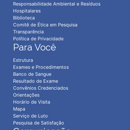
Responsabilidade Ambiental e Resíduos
Hospitalares
Biblioteca
Comitê de Ética em Pesquisa
Transparência
Política de Privacidad
e
Para Você
Estrutura
Exames e Procedimentos
Banco de Sangue
Resultado de Exame
Convênios Credenciados
Orientações
Horário de Visita
Mapa
Serviço de Luto
Pesquisa de Satisfação