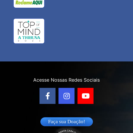
Acesse Nossas Redes Sociais
Faça sua Doação!