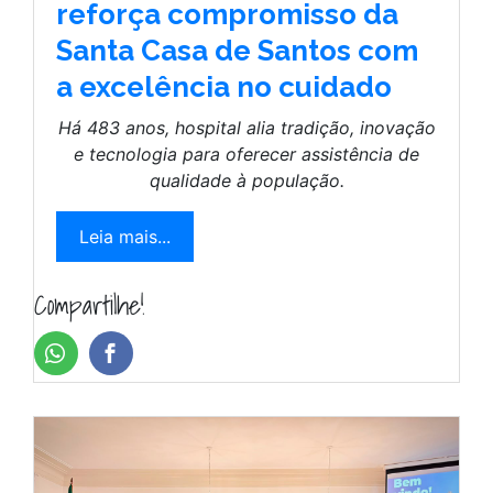
reforça compromisso da
Santa Casa de Santos com
a excelência no cuidado
Há 483 anos, hospital alia tradição, inovação
e tecnologia para oferecer assistência de
qualidade à população.
Leia mais...
Compartilhe!