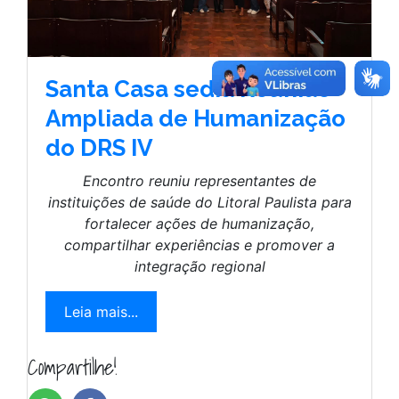
Santa Casa sedia Reunião
Ampliada de Humanização
do DRS IV
Encontro reuniu representantes de
instituições de saúde do Litoral Paulista para
fortalecer ações de humanização,
compartilhar experiências e promover a
integração regional
Leia mais...
Compartilhe!