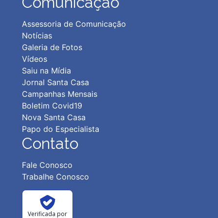
Comunicação
Assessoria de Comunicação
Notícias
Galeria de Fotos
Vídeos
Saiu na Mídia
Jornal Santa Casa
Campanhas Mensais
Boletim Covid19
Nova Santa Casa
Papo do Especialista
Contato
Fale Conosco
Trabalhe Conosco
Verificada por