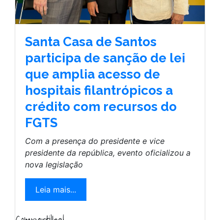
Santa Casa de Santos
participa de sanção de lei
que amplia acesso de
hospitais filantrópicos a
crédito com recursos do
FGTS
Com a presença do presidente e vice
presidente da república, evento oficializou a
nova legislação
Leia mais...