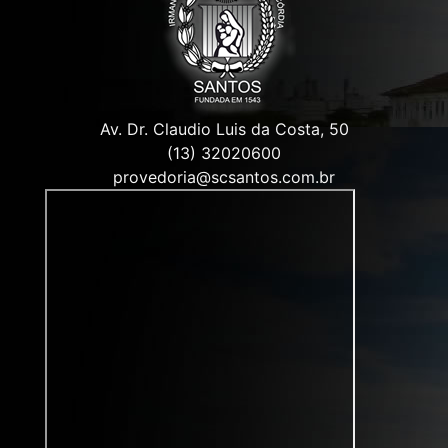
Av. Dr. Claudio Luis da Costa, 50
(13) 32020600
provedoria@scsantos.com.br