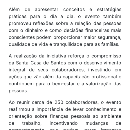
Além de apresentar conceitos e estratégias
práticas para o dia a dia, o evento também
promoveu reflexões sobre a relação das pessoas
com o dinheiro e como decisões financeiras mais
conscientes podem proporcionar maior segurança,
qualidade de vida e tranquilidade para as famílias.
A realização da iniciativa reforça o compromisso
da Santa Casa de Santos com o desenvolvimento
integral de seus colaboradores, investindo em
ações que vão além da capacitação profissional e
contribuem para o bem-estar e a valorização das
pessoas.
Ao reunir cerca de 250 colaboradores, o evento
reafirmou a importância de levar conhecimento e
orientação sobre finanças pessoais ao ambiente
de trabalho, incentivando mudanças de