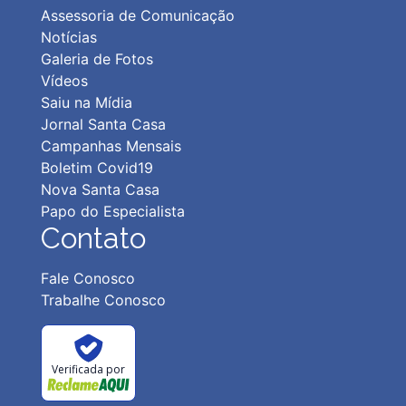
Assessoria de Comunicação
Notícias
Galeria de Fotos
Vídeos
Saiu na Mídia
Jornal Santa Casa
Campanhas Mensais
Boletim Covid19
Nova Santa Casa
Papo do Especialista
Contato
Fale Conosco
Trabalhe Conosco
Verificada por