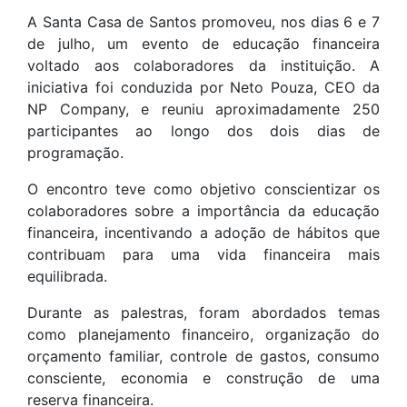
A Santa Casa de Santos promoveu, nos dias 6 e 7
de julho, um evento de educação financeira
voltado aos colaboradores da instituição. A
iniciativa foi conduzida por Neto Pouza, CEO da
NP Company, e reuniu aproximadamente 250
participantes ao longo dos dois dias de
programação.
O encontro teve como objetivo conscientizar os
colaboradores sobre a importância da educação
financeira, incentivando a adoção de hábitos que
contribuam para uma vida financeira mais
equilibrada.
Durante as palestras, foram abordados temas
como planejamento financeiro, organização do
orçamento familiar, controle de gastos, consumo
consciente, economia e construção de uma
reserva financeira.