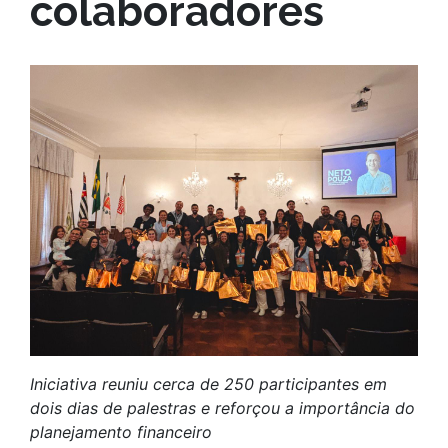
colaboradores
Iniciativa reuniu cerca de 250 participantes em
dois dias de palestras e reforçou a importância do
planejamento financeiro