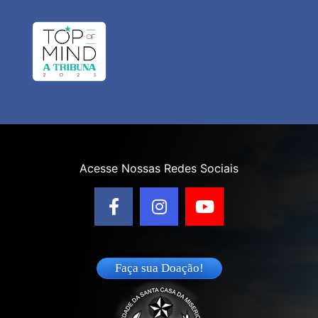
Acesse Nossas Redes Sociais
Faça sua Doação!