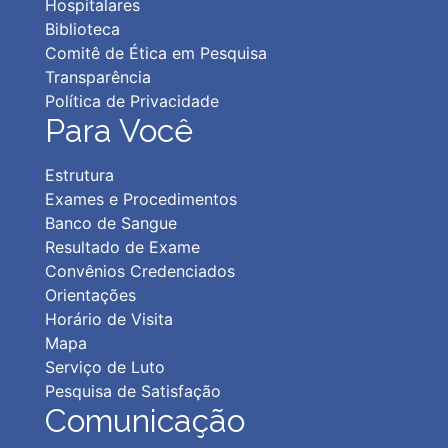
Hospitalares
Biblioteca
Comitê de Ética em Pesquisa
Transparência
Política de Privacidad
e
Para Você
Estrutura
Exames e Procedimentos
Banco de Sangue
Resultado de Exame
Convênios Credenciados
Orientações
Horário de Visita
Mapa
Serviço de Luto
Pesquisa de Satisfação
Comunicação