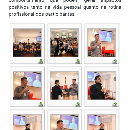
comportamento que podem gerar impactos
positivos tanto na vida pessoal quanto na rotina
profissional dos participantes.