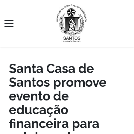
Santa Casa de
Santos promove
evento de
educação
financeira para