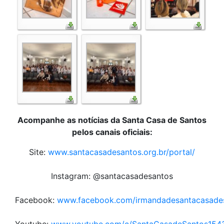
Acompanhe as notícias da Santa Casa de Santos
pelos canais oficiais:
Site:
www.santacasadesantos.org.br/portal/
Instagram: @santacasadesantos
Facebook:
www.facebook.com/irmandadesantacasade