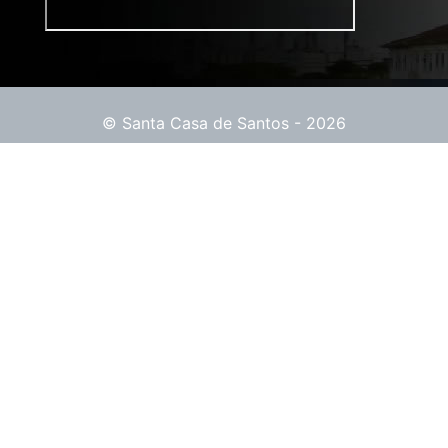
© Santa Casa de Santos - 2026