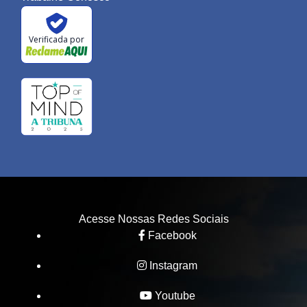
Verificada por
Acesse Nossas Redes Sociais
Facebook
Instagram
Youtube