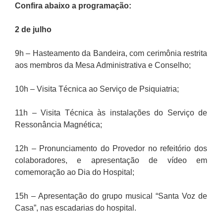
Confira abaixo a programação:
2 de julho
9h – Hasteamento da Bandeira, com cerimônia restrita
aos membros da Mesa Administrativa e Conselho;
10h – Visita Técnica ao Serviço de Psiquiatria;
11h – Visita Técnica às instalações do Serviço de
Ressonância Magnética;
12h – Pronunciamento do Provedor no refeitório dos
colaboradores, e apresentação de vídeo em
comemoração ao Dia do Hospital;
15h – Apresentação do grupo musical “Santa Voz de
Casa”, nas escadarias do hospital.