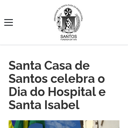
Santa Casa de
Santos celebra o
Dia do Hospital e
Santa Isabel