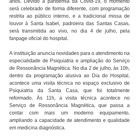
anos. Devido à pandemia da Covid-19, o momento
será celebrado de forma diferente, com programação
restrita ao público interno, e a tradicional missa de
louvor à Santa Isabel, padroeira das Santas Casas,
será transmitida ao vivo, no dia 4 de julho, pela
fanpage oficial do hospital.
A instituição anuncia novidades para o atendimento na
especialidade de Psiquiatria e ampliação do Serviço
de Ressonância Magnética. No dia 2 de julho, às 10h,
dentro da programação alusiva ao Dia do Hospital,
acontece uma visita técnica no espaço exclusivo de
Psiquiatria da Santa Casa, que foi totalmente
reformado. Às 11h, a visita técnica acontece no
Serviço de Ressonância Magnética, que passa a
contar com mais um moderno equipamento,
ampliando a capacidade de atendimento e qualidade
em medicina diagnóstica.