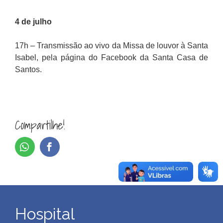
4 de julho
17h – Transmissão ao vivo da Missa de louvor à Santa
Isabel, pela página do Facebook da Santa Casa de
Santos.
Compartilhe!
Hospital