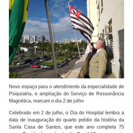
Novo espaço para o atendimento da especialidade de
Psiquiatria, e ampliação do Serviço de Ressonância
Magnética, marcam o dia 2 de julho
Celebrado em 2 de julho, o Dia do Hospital lembra a
data de inauguração do quarto prédio da história da
Santa Casa de Santos, que este ano completa 75