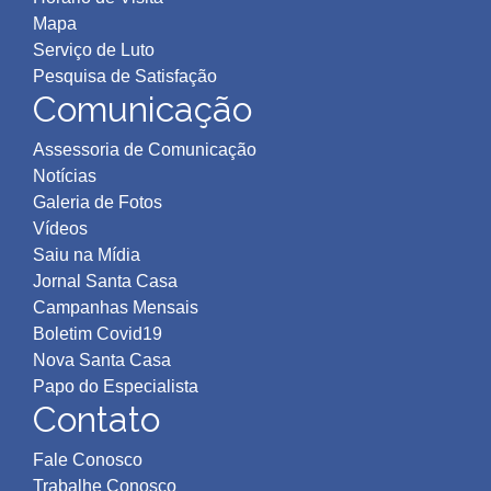
Mapa
Serviço de Luto
Pesquisa de Satisfação
Comunicação
Assessoria de Comunicação
Notícias
Galeria de Fotos
Vídeos
Saiu na Mídia
Jornal Santa Casa
Campanhas Mensais
Boletim Covid19
Nova Santa Casa
Papo do Especialista
Contato
Fale Conosco
Trabalhe Conosco