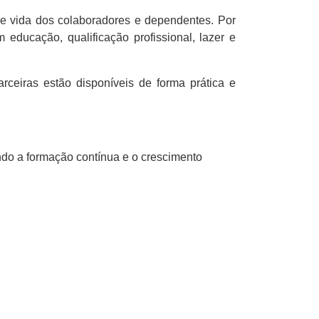
de vida dos colaboradores e dependentes. Por
 educação, qualificação profissional, lazer e
arceiras estão disponíveis de forma prática e
ndo a formação contínua e o crescimento