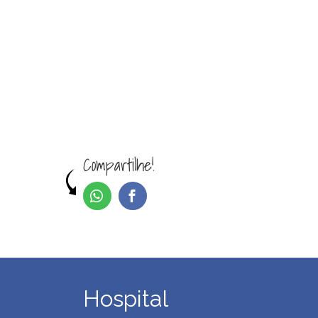
Compartilhe!
Hospital