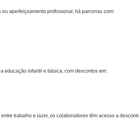
 ou aperfeiçoamento profissional, há parcerias com:
a educação infantil e básica, com descontos em:
 entre trabalho e lazer, os colaboradores têm acesso a descont