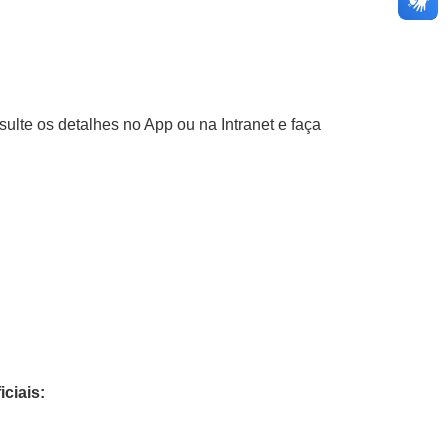
sulte os detalhes no App ou na Intranet e faça
ciais: