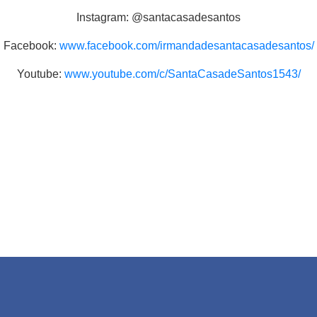
Instagram: @santacasadesantos
Facebook:
www.facebook.com/irmandadesantacasadesantos/
Youtube:
www.youtube.com/c/SantaCasadeSantos1543/