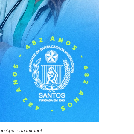
no App e na Intranet