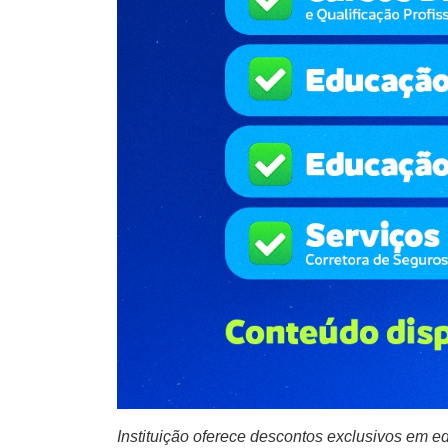
Instituição oferece descontos exclusivos em ed