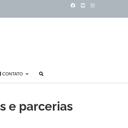
CONTATO
s e parcerias