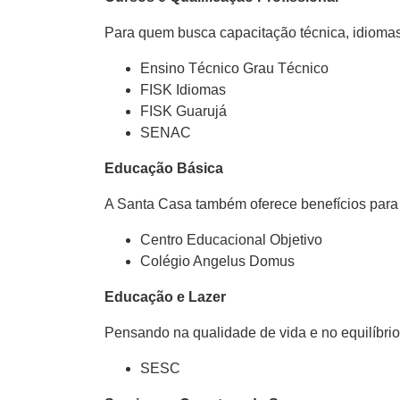
Para quem busca capacitação técnica, idiomas
Ensino Técnico Grau Técnico
FISK Idiomas
FISK Guarujá
SENAC
Educação Básica
A Santa Casa também oferece benefícios para 
Centro Educacional Objetivo
Colégio Angelus Domus
Educação e Lazer
Pensando na qualidade de vida e no equilíbrio
SESC