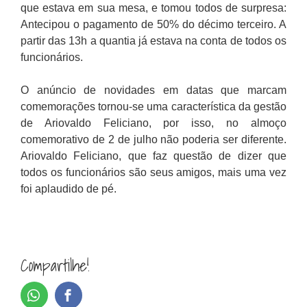
que estava em sua mesa, e tomou todos de surpresa:
Antecipou o pagamento de 50% do décimo terceiro. A
partir das 13h a quantia já estava na conta de todos os
funcionários.
O anúncio de novidades em datas que marcam
comemorações tornou-se uma característica da gestão
de Ariovaldo Feliciano, por isso, no almoço
comemorativo de 2 de julho não poderia ser diferente.
Ariovaldo Feliciano, que faz questão de dizer que
todos os funcionários são seus amigos, mais uma vez
foi aplaudido de pé.
Compartilhe!