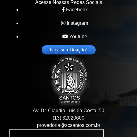
Acesse Nossas Redes Sociais
Facebook
Instagram
Youtube
Faça sua Doação!
Av. Dr. Claudio Luis da Costa, 50
(13) 32020600
provedoria@scsantos.com.br