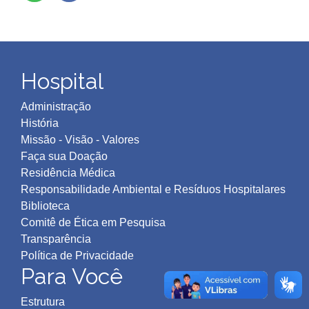
Hospital
Administração
História
Missão - Visão - Valores
Faça sua Doação
Residência Médica
Responsabilidade Ambiental e Resíduos Hospitalares
Biblioteca
Comitê de Ética em Pesquisa
Transparência
Política de Privacidad
e
Para Você
Estrutura