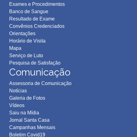
Exames e Procedimentos
Banco de Sangue
Resultado de Exame
Convênios Credenciados
Orientações
Horário de Visita
Mapa
Serviço de Luto
Pesquisa de Satisfação
Comunicação
Assessoria de Comunicação
Notícias
Galeria de Fotos
Vídeos
Saiu na Mídia
Jornal Santa Casa
Campanhas Mensais
Boletim Covid19