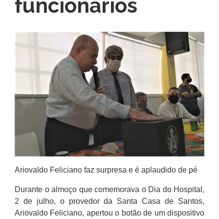
funcionários
Ariovaldo Feliciano faz surpresa e é aplaudido de pé
Durante o almoço que comemorava o Dia do Hospital,
2 de julho, o provedor da Santa Casa de Santos,
Ariovaldo Feliciano, apertou o botão de um dispositivo