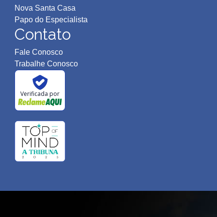
Nova Santa Casa
Papo do Especialista
Contato
Fale Conosco
Trabalhe Conosco
Verificada por