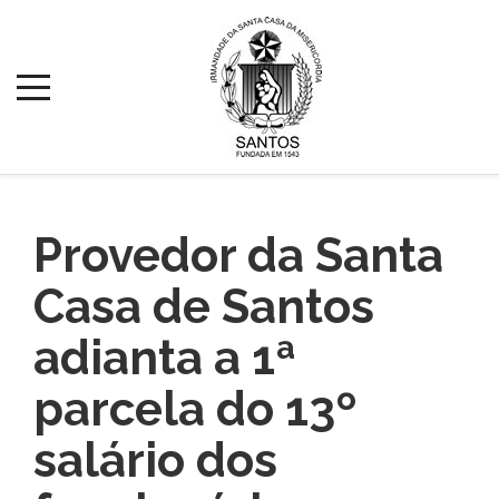
Provedor da Santa
Casa de Santos
adianta a 1ª
parcela do 13º
salário dos