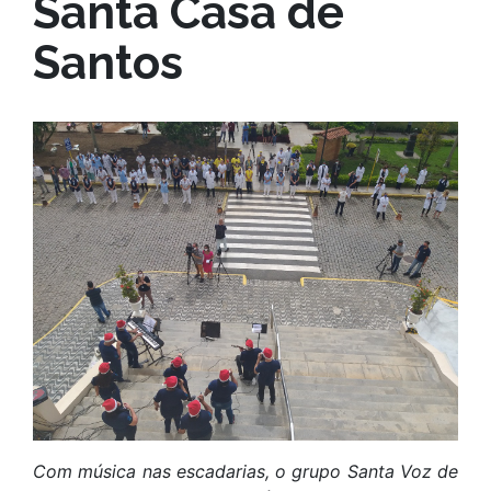
Santa Casa de
Santos
Com música nas escadarias, o grupo Santa Voz de