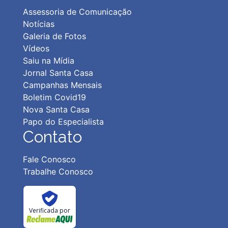
Assessoria de Comunicação
Notícias
Galeria de Fotos
Vídeos
Saiu na Mídia
Jornal Santa Casa
Campanhas Mensais
Boletim Covid19
Nova Santa Casa
Papo do Especialista
Contato
Fale Conosco
Trabalhe Conosco
Verificada por