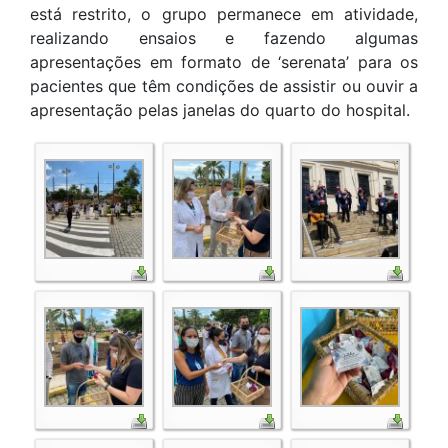
está restrito, o grupo permanece em atividade,
realizando ensaios e fazendo algumas
apresentações em formato de ‘serenata’ para os
pacientes que têm condições de assistir ou ouvir a
apresentação pelas janelas do quarto do hospital.