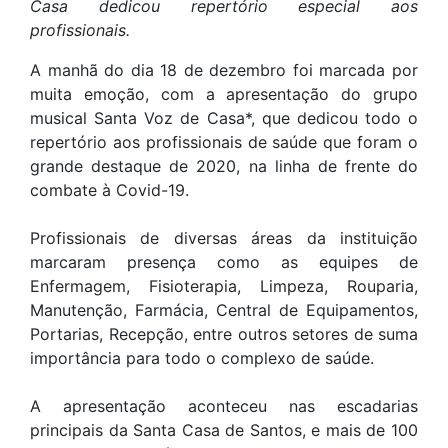
Casa dedicou repertório especial aos
profissionais.
A manhã do dia 18 de dezembro foi marcada por
muita emoção, com a apresentação do grupo
musical Santa Voz de Casa*, que dedicou todo o
repertório aos profissionais de saúde que foram o
grande destaque de 2020, na linha de frente do
combate à Covid-19.
Profissionais de diversas áreas da instituição
marcaram presença como as equipes de
Enfermagem, Fisioterapia, Limpeza, Rouparia,
Manutenção, Farmácia, Central de Equipamentos,
Portarias, Recepção, entre outros setores de suma
importância para todo o complexo de saúde.
A apresentação aconteceu nas escadarias
principais da Santa Casa de Santos, e mais de 100