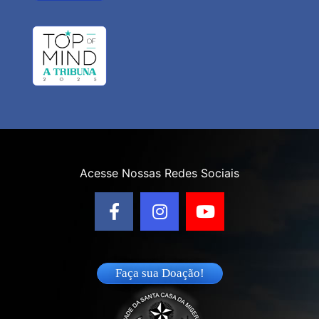
Acesse Nossas Redes Sociais
Faça sua Doação!