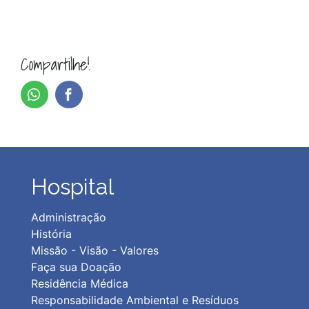
Compartilhe!
Hospital
Administração
História
Missão - Visão - Valores
Faça sua Doação
Residência Médica
Responsabilidade Ambiental e Resíduos