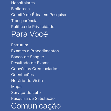
Hospitalares
Biblioteca
Comitê de Ética em Pesquisa
Transparência
Política de Privacidad
e
Para Você
Estrutura
Exames e Procedimentos
Banco de Sangue
Resultado de Exame
Convênios Credenciados
Orientações
Horário de Visita
Mapa
Serviço de Luto
Pesquisa de Satisfação
Comunicação