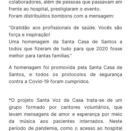
colaboradores, além de pessoas que passavam em
frente ao hospital, prestigiaram o evento.
Foram distribuídos bombons com a mensagem:
“Gratidão aos profissionais de saúde. Vocês são
força e inspiração!
Uma homenagem da Santa Casa de Santos a
todos que fizeram de tudo para que 2020 fosse
melhor para tantas famílias.”
A homenagem foi promovida pela Santa Casa de
Santos, e todos os protocolos de segurança
contra a Covid-19 foram cumpridos.
*O projeto Santa Voz de Casa trata-se de um
grupo formado por cantores voluntários, que
levam mensagens de amor e esperança por meio
da música aos pacientes internados. Neste
período de pandemia, como o acesso ao hospital