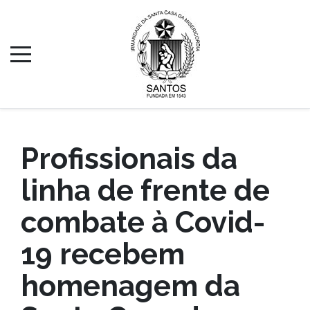
Profissionais da
linha de frente de
combate à Covid-
19 recebem
homenagem da