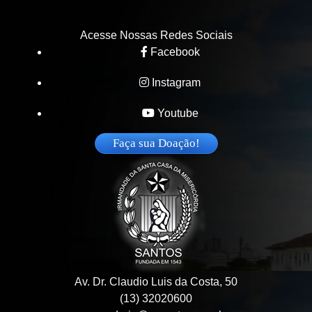
Acesse Nossas Redes Sociais
Facebook
Instagram
Youtube
Faça sua Doação!
Av. Dr. Claudio Luis da Costa, 50
(13) 32020600