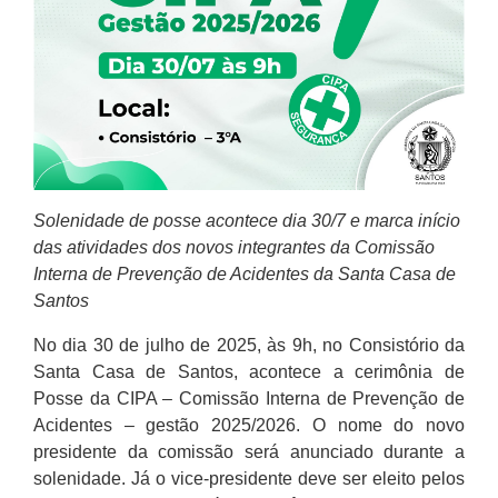
Solenidade de posse acontece dia 30/7 e marca início
das atividades dos novos integrantes da Comissão
Interna de Prevenção de Acidentes da Santa Casa de
Santos
No dia 30 de julho de 2025, às 9h, no Consistório da
Santa Casa de Santos, acontece a cerimônia de
Posse da CIPA – Comissão Interna de Prevenção de
Acidentes – gestão 2025/2026. O nome do novo
presidente da comissão será anunciado durante a
solenidade. Já o vice-presidente deve ser eleito pelos