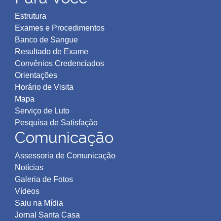
Estrutura
Exames e Procedimentos
Banco de Sangue
Resultado de Exame
Convênios Credenciados
Orientações
Horário de Visita
Mapa
Serviço de Luto
Pesquisa de Satisfação
Comunicação
Assessoria de Comunicação
Notícias
Galeria de Fotos
Vídeos
Saiu na Mídia
Jornal Santa Casa