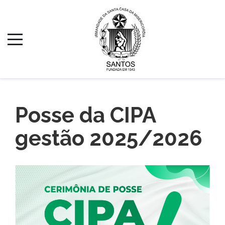
Posse da CIPA
gestão 2025/2026