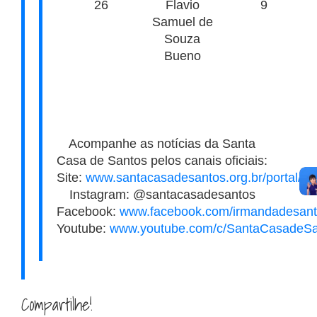
26
Flavio
9
Samuel de
Souza
Bueno
Acompanhe as notícias da Santa
Casa de Santos pelos canais oficiais:
Site:
www.santacasadesantos.org.br/portal/
Instagram: @santacasadesantos
Facebook:
www.facebook.com/irmandadesant
Youtube:
www.youtube.com/c/SantaCasadeSa
Compartilhe!