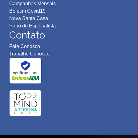
Campanhas Mensais
Boletim Covid19
Nova Santa Casa
Papo do Especialista
Contato
Fale Conosco
Trabalhe Conosco
Verificada por