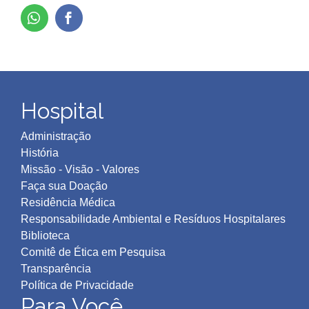
Hospital
Administração
História
Missão - Visão - Valores
Faça sua Doação
Residência Médica
Responsabilidade Ambiental e Resíduos Hospitalares
Biblioteca
Comitê de Ética em Pesquisa
Transparência
Política de Privacidad
e
Para Você