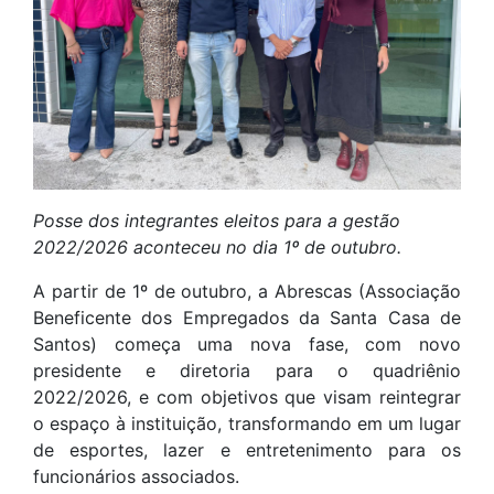
Posse dos integrantes eleitos para a gestão
2022/2026 aconteceu no dia 1º de outubro.
A partir de 1º de outubro, a Abrescas (Associação
Beneficente dos Empregados da Santa Casa de
Santos) começa uma nova fase, com novo
presidente e diretoria para o quadriênio
2022/2026, e com objetivos que visam reintegrar
o espaço à instituição, transformando em um lugar
de esportes, lazer e entretenimento para os
funcionários associados.