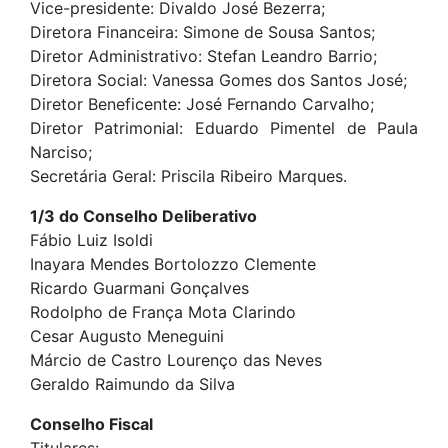
Vice-presidente: Divaldo José Bezerra;
Diretora Financeira: Simone de Sousa Santos;
Diretor Administrativo: Stefan Leandro Barrio;
Diretora Social: Vanessa Gomes dos Santos José;
Diretor Beneficente: José Fernando Carvalho;
Diretor Patrimonial: Eduardo Pimentel de Paula
Narciso;
Secretária Geral: Priscila Ribeiro Marques.
1/3 do Conselho Deliberativo
Fábio Luiz Isoldi
Inayara Mendes Bortolozzo Clemente
Ricardo Guarmani Gonçalves
Rodolpho de França Mota Clarindo
Cesar Augusto Meneguini
Márcio de Castro Lourenço das Neves
Geraldo Raimundo da Silva
Conselho Fiscal