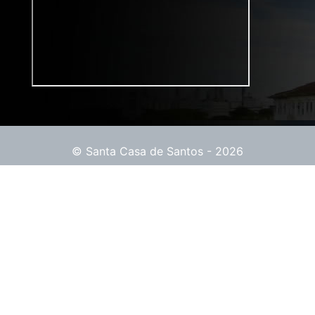
© Santa Casa de Santos - 2026