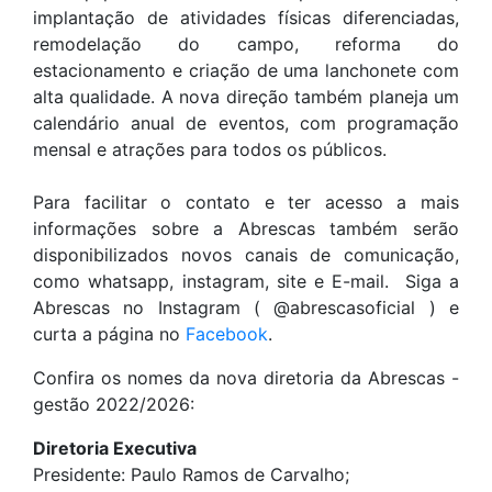
implantação de atividades físicas diferenciadas,
remodelação do campo, reforma do
estacionamento e criação de uma lanchonete com
alta qualidade. A nova direção também planeja um
calendário anual de eventos, com programação
mensal e atrações para todos os públicos.
Para facilitar o contato e ter acesso a mais
informações sobre a Abrescas também serão
disponibilizados novos canais de comunicação,
como whatsapp, instagram, site e E-mail. Siga a
Abrescas no Instagram ( @abrescasoficial ) e
curta a página no
Facebook
.
Confira os nomes da nova diretoria da Abrescas -
gestão 2022/2026:
Diretoria Executiva
Presidente: Paulo Ramos de Carvalho;