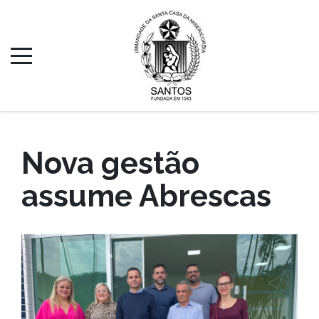
Nova gestão
assume Abrescas