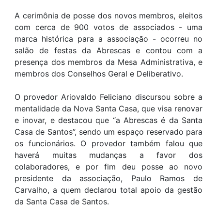
A cerimônia de posse dos novos membros, eleitos
com cerca de 900 votos de associados - uma
marca histórica para a associação - ocorreu no
salão de festas da Abrescas e contou com a
presença dos membros da Mesa Administrativa, e
membros dos Conselhos Geral e Deliberativo.
O provedor Ariovaldo Feliciano discursou sobre a
mentalidade da Nova Santa Casa, que visa renovar
e inovar, e destacou que “a Abrescas é da Santa
Casa de Santos”, sendo um espaço reservado para
os funcionários. O provedor também falou que
haverá muitas mudanças a favor dos
colaboradores, e por fim deu posse ao novo
presidente da associação, Paulo Ramos de
Carvalho, a quem declarou total apoio da gestão
da Santa Casa de Santos.