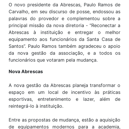
O novo presidente da Abrescas, Paulo Ramos de
Carvalho, em seu discurso de posse, endossou as
palavras do provedor e complementou sobre a
principal missão da nova diretoria - “Reconectar a
Abrescas à instituição e entregar o melhor
equipamento aos funcionários da Santa Casa de
Santos”. Paulo Ramos também agradeceu o apoio
da nova gestão da associação, e a todos os
funcionários que votaram pela mudança.
Nova Abrescas
A nova gestão da Abrescas planeja transformar o
espaço em um local de incentivo às práticas
esportivas, entretenimento e lazer, além de
reintegrá-lo à instituição.
Entre as propostas de mudança, estão a aquisição
de equipamentos modernos para a academia,