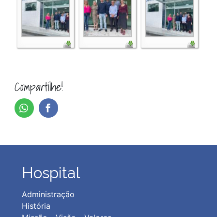
Compartilhe!
Hospital
Administração
História