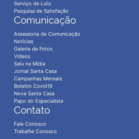
Serviço de Luto
Pesquisa de Satisfação
Comunicação
Assessoria de Comunicação
Notícias
Galeria de Fotos
Vídeos
Saiu na Mídia
Jornal Santa Casa
Campanhas Mensais
Boletim Covid19
Nova Santa Casa
Papo do Especialista
Contato
Fale Conosco
Trabalhe Conosco