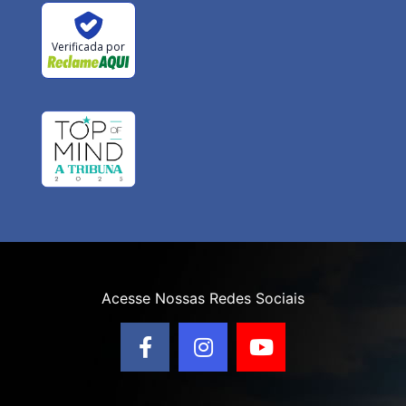
Verificada por
Acesse Nossas Redes Sociais