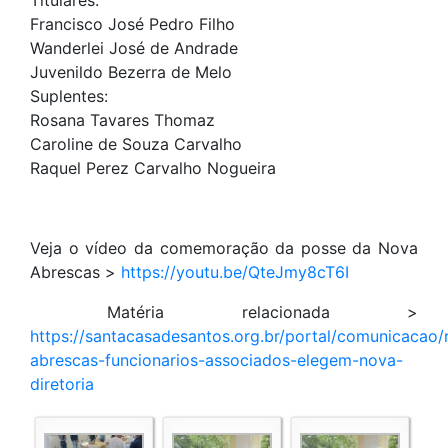
Titulares:
Francisco José Pedro Filho
Wanderlei José de Andrade
Juvenildo Bezerra de Melo
Suplentes:
Rosana Tavares Thomaz
Caroline de Souza Carvalho
Raquel Perez Carvalho Nogueira
Veja o vídeo da comemoração da posse da Nova
Abrescas >
https://youtu.be/QteJmy8cT6I
Matéria relacionada >
https://santacasadesantos.org.br/portal/comunicacao/
abrescas-funcionarios-associados-elegem-nova-
diretoria