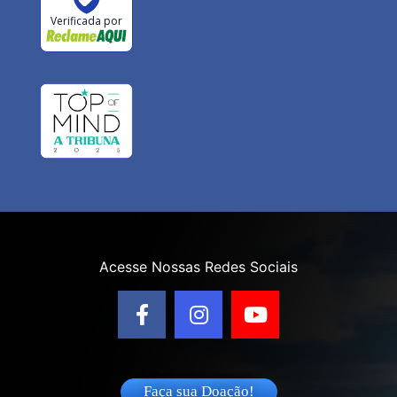
Verificada por
Acesse Nossas Redes Sociais
Faça sua Doação!