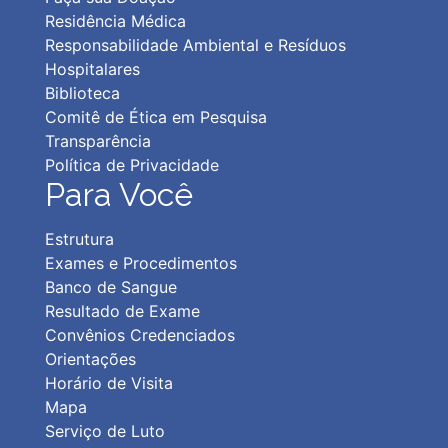
Residência Médica
Responsabilidade Ambiental e Resíduos
Hospitalares
Biblioteca
Comitê de Ética em Pesquisa
Transparência
Política de Privacidad
e
Para Você
Estrutura
Exames e Procedimentos
Banco de Sangue
Resultado de Exame
Convênios Credenciados
Orientações
Horário de Visita
Mapa
Serviço de Luto