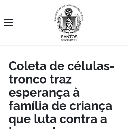
Coleta de células-
tronco traz
esperança à
família de criança
que luta contra a