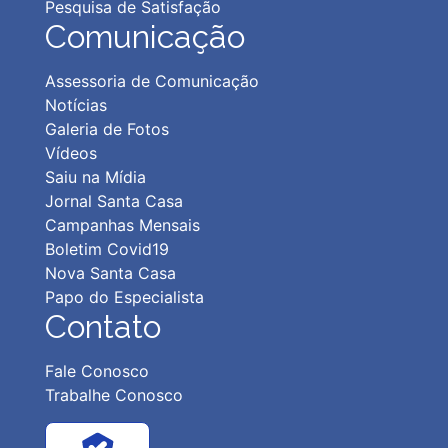
Pesquisa de Satisfação
Comunicação
Assessoria de Comunicação
Notícias
Galeria de Fotos
Vídeos
Saiu na Mídia
Jornal Santa Casa
Campanhas Mensais
Boletim Covid19
Nova Santa Casa
Papo do Especialista
Contato
Fale Conosco
Trabalhe Conosco