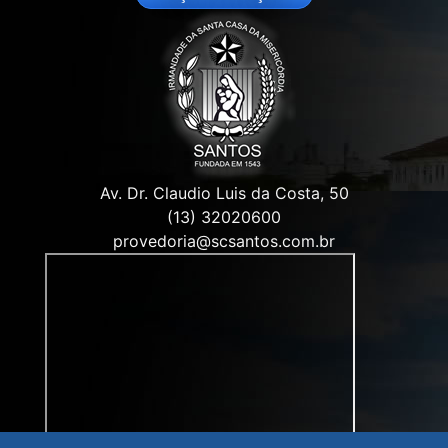
Av. Dr. Claudio Luis da Costa, 50
(13) 32020600
provedoria@scsantos.com.br