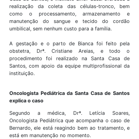
realização da coleta das células-tronco, bem
como o processamento, armazenamento e
manutenção do sangue e tecido do cordão
umbilical, sem nenhum custo para a família.
A gestação e o parto de Bianca foi feito pela
obstetra, Drª. Cristiane Areias, e todo o
procedimento foi realizado na Santa Casa de
Santos, com apoio da equipe multiprofissional da
instituição.
Oncologista Pediátrica da Santa Casa de Santos
explica o caso
Segundo a médica, Drª. Letícia Soares,
Oncologista Pediátrica que acompanha o caso de
Bernardo, ele está reagindo bem ao tratamento, e
está em manutenção no momento.