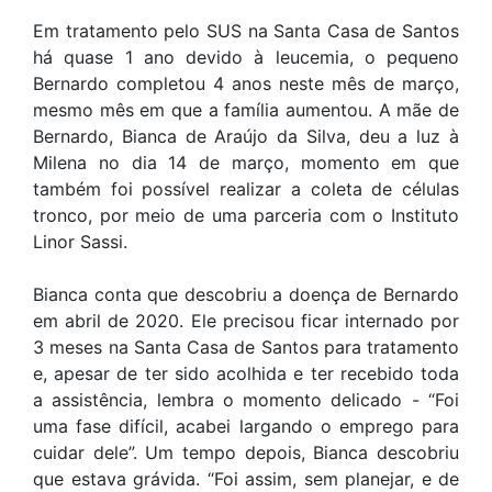
Em tratamento pelo SUS na Santa Casa de Santos
há quase 1 ano devido à leucemia, o pequeno
Bernardo completou 4 anos neste mês de março,
mesmo mês em que a família aumentou. A mãe de
Bernardo, Bianca de Araújo da Silva, deu a luz à
Milena no dia 14 de março, momento em que
também foi possível realizar a coleta de células
tronco, por meio de uma parceria com o Instituto
Linor Sassi.
Bianca conta que descobriu a doença de Bernardo
em abril de 2020. Ele precisou ficar internado por
3 meses na Santa Casa de Santos para tratamento
e, apesar de ter sido acolhida e ter recebido toda
a assistência, lembra o momento delicado - “Foi
uma fase difícil, acabei largando o emprego para
cuidar dele”. Um tempo depois, Bianca descobriu
que estava grávida. “Foi assim, sem planejar, e de