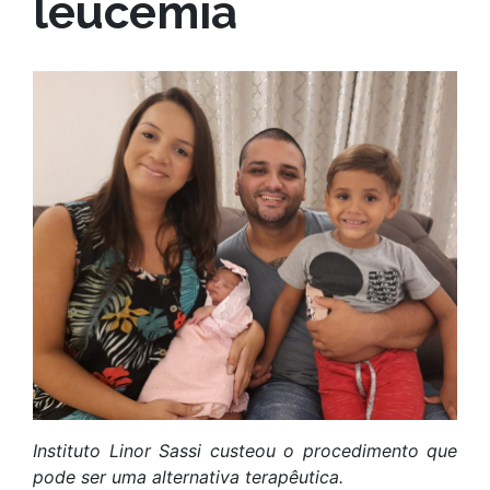
leucemia
Instituto Linor Sassi custeou o procedimento que
pode ser uma alternativa terapêutica.