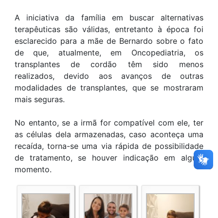
A iniciativa da família em buscar alternativas
terapêuticas são válidas, entretanto à época foi
esclarecido para a mãe de Bernardo sobre o fato
de que, atualmente, em Oncopediatria, os
transplantes de cordão têm sido menos
realizados, devido aos avanços de outras
modalidades de transplantes, que se mostraram
mais seguras.
No entanto, se a irmã for compatível com ele, ter
as células dela armazenadas, caso aconteça uma
recaída, torna-se uma via rápida de possibilidade
de tratamento, se houver indicação em algum
momento.