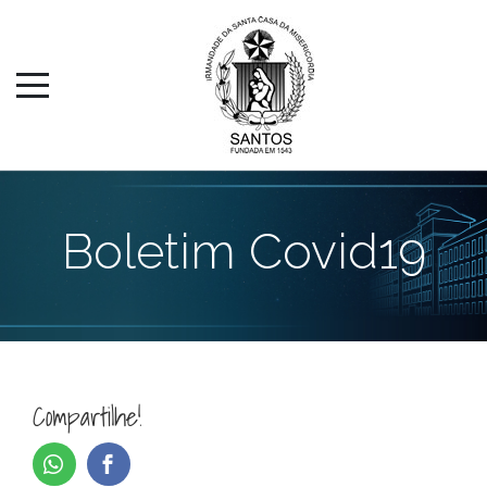
Boletim Covid19
Compartilhe!