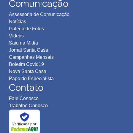
Comunicação
Assessoria de Comunicação
Notícias
Galeria de Fotos
Vídeos
Saiu na Mídia
Jornal Santa Casa
Campanhas Mensais
Boletim Covid19
Nova Santa Casa
Papo do Especialista
Contato
Fale Conosco
Trabalhe Conosco
Verificada por