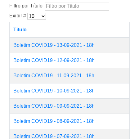
Filtro por Título
Exibir #
Titulo
Boletim COVID19 - 13-09-2021 - 18h
Boletim COVID19 - 12-09-2021 - 18h
Boletim COVID19 - 11-09-2021 - 18h
Boletim COVID19 - 10-09-2021 - 18h
Boletim COVID19 - 09-09-2021 - 18h
Boletim COVID19 - 08-09-2021 - 18h
Boletim COVID19 - 07-09-2021 - 18h