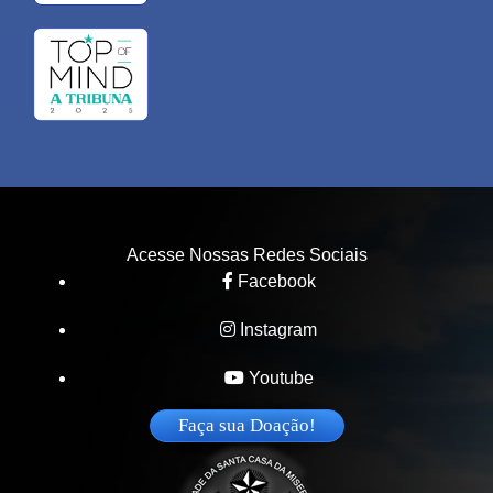
Acesse Nossas Redes Sociais
Facebook
Instagram
Youtube
Faça sua Doação!