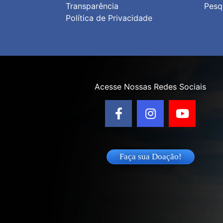
Transparência
Pesq
Política de Privacidad
e
Acesse Nossas Redes Sociais
Faça sua Doação!