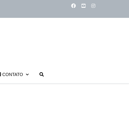
CONTATO