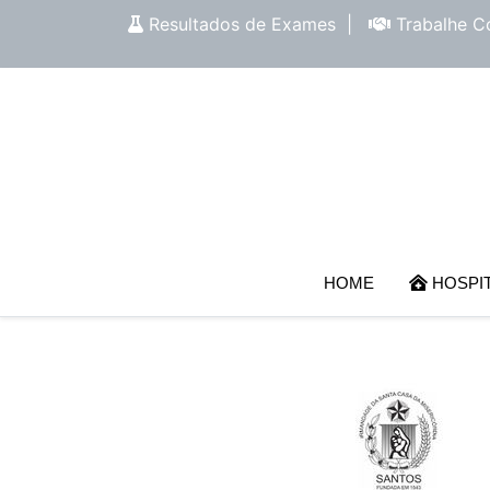
Resultados de Exames
|
Trabalhe C
HOME
HOSPI