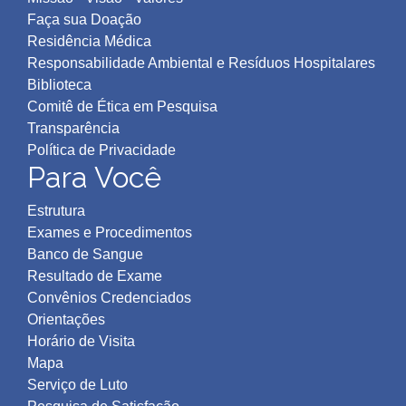
Faça sua Doação
Residência Médica
Responsabilidade Ambiental e Resíduos Hospitalares
Biblioteca
Comitê de Ética em Pesquisa
Transparência
Política de Privacidad
e
Para Você
Estrutura
Exames e Procedimentos
Banco de Sangue
Resultado de Exame
Convênios Credenciados
Orientações
Horário de Visita
Mapa
Serviço de Luto