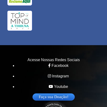
Acesse Nossas Redes Sociais
Facebook
Instagram
Youtube
Faça sua Doação!