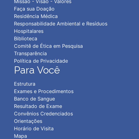
Missão - Visão - Valores
Faça sua Doação
Residência Médica
Responsabilidade Ambiental e Resíduos
Hospitalares
Biblioteca
Comitê de Ética em Pesquisa
Transparência
Política de Privacidad
e
Para Você
Estrutura
Exames e Procedimentos
Banco de Sangue
Resultado de Exame
Convênios Credenciados
Orientações
Horário de Visita
Mapa