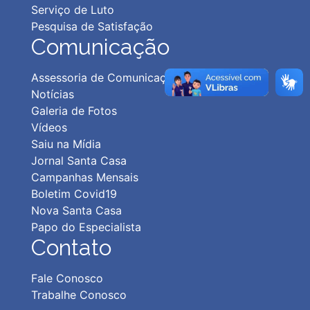
Serviço de Luto
Pesquisa de Satisfação
Comunicação
Assessoria de Comunicação
Notícias
Galeria de Fotos
Vídeos
Saiu na Mídia
Jornal Santa Casa
Campanhas Mensais
Boletim Covid19
Nova Santa Casa
Papo do Especialista
Contato
Fale Conosco
Trabalhe Conosco