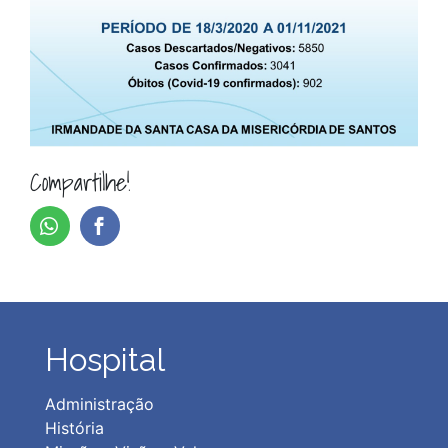
Compartilhe!
Hospital
Administração
História