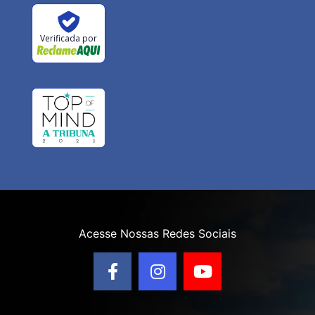
Verificada por
Acesse Nossas Redes Sociais