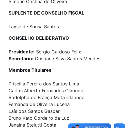
Simone Cristina de Oliveira
SUPLENTE DE CONSELHO FISCAL
Layse de Sousa Santos
CONSELHO DELIBERATIVO
Presidente:
Sergio Cardoso Felix
Secretário:
Cristiane Silva Santos Mendes
Membros Titulares
Priscilia Pereira dos Santos Lima
Carlos Alberto Fernandes Clarindo
Rodolpho de França Mota Clarindo
Fernanda de Oliveira Lucena
Laís dos Santos Gaspar
Bruno Kato Cordeiro da Luz
Janaina Stelutti Costa