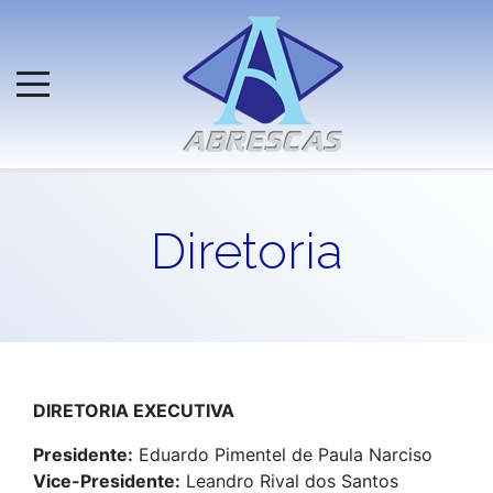
Diretoria
DIRETORIA EXECUTIVA
Presidente:
Eduardo Pimentel de Paula Narciso
Vice-Presidente:
Leandro Rival dos Santos