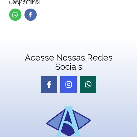
Compartilhe!
Acesse Nossas Redes
Sociais