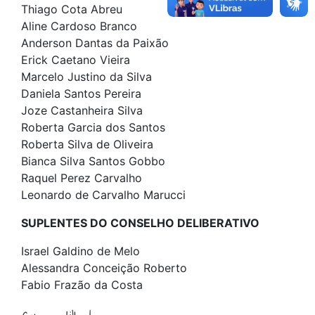
Thiago Cota Abreu
Aline Cardoso Branco
Anderson Dantas da Paixão
Erick Caetano Vieira
Marcelo Justino da Silva
Daniela Santos Pereira
Joze Castanheira Silva
Roberta Garcia dos Santos
Roberta Silva de Oliveira
Bianca Silva Santos Gobbo
Raquel Perez Carvalho
Leonardo de Carvalho Marucci
SUPLENTES DO CONSELHO DELIBERATIVO
Israel Galdino de Melo
Alessandra Conceição Roberto
Fabio Frazão da Costa