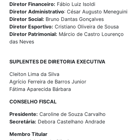
Diretor Financeiro:
Fábio Luiz Isoldi
Diretor Administrativo
: César Augusto Meneguini
Diretor Social:
Bruno Dantas Gonçalves
Diretor Esportivo:
Cristiano Oliveira de Sousa
Diretor Patrimonial:
Márcio de Castro Lourenço
das Neves
SUPLENTES DE DIRETORIA EXECUTIVA
Cleiton Lima da Silva
Agrício Ferreira de Barros Junior
Fátima Aparecida Bárbara
CONSELHO FISCAL
Presidente:
Caroline de Souza Carvalho
Secretária:
Debora Castelhano Andrade
Membro Titular