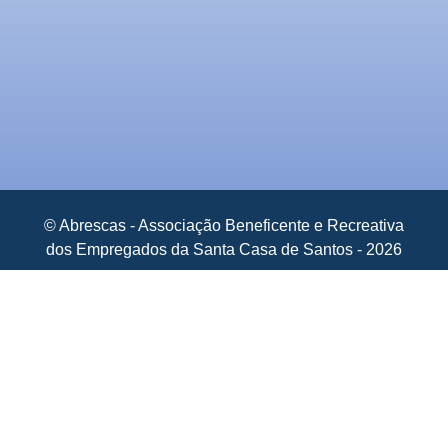
© Abrescas - Associação Beneficente e Recreativa
dos Empregados da Santa Casa de Santos - 2026