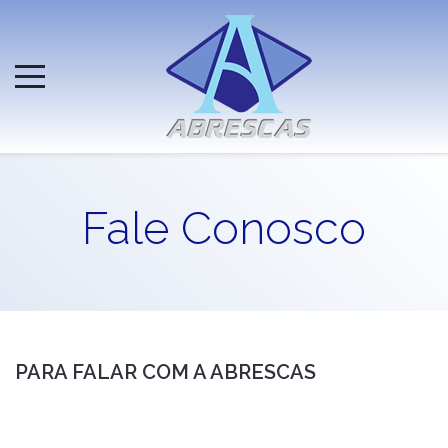
Fale Conosco
PARA FALAR COM A ABRESCAS