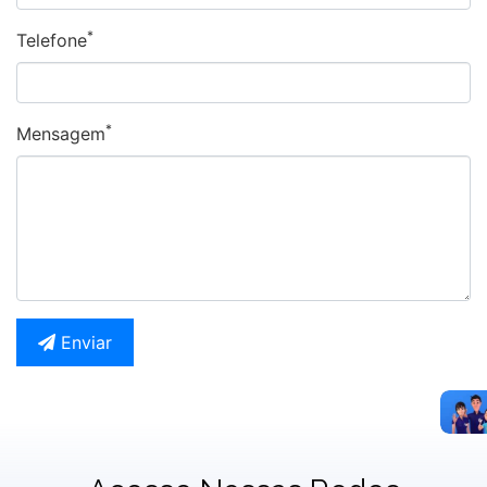
*
Telefone
*
Mensagem
Enviar