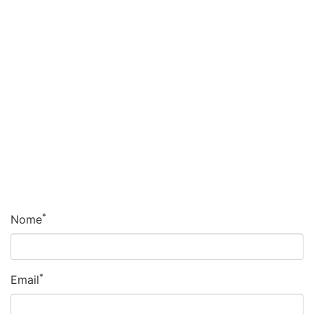
*
Nome
*
Email