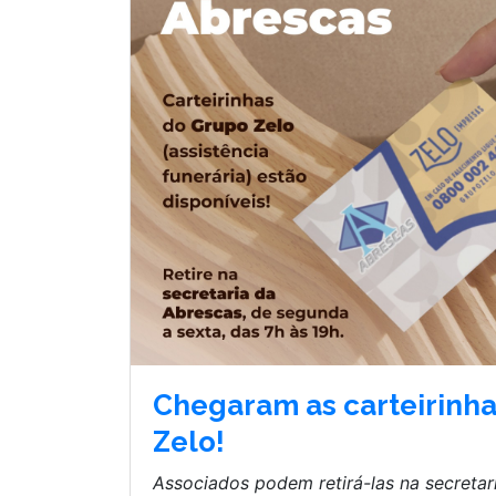
Chegaram as carteirinh
Zelo!
Associados podem retirá-las na secretar