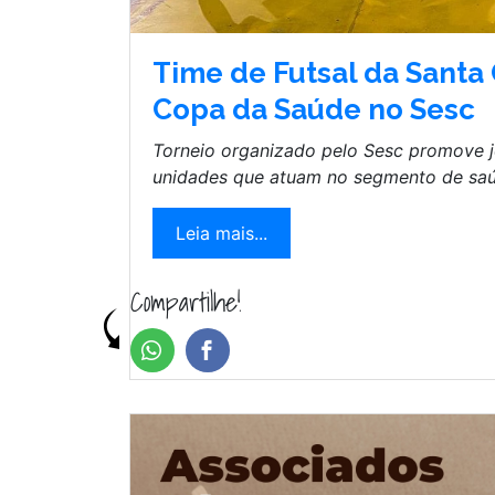
Time de Futsal da Santa
Copa da Saúde no Sesc
Torneio organizado pelo Sesc promove j
unidades que atuam no segmento de saú
Leia mais...
Compartilhe!