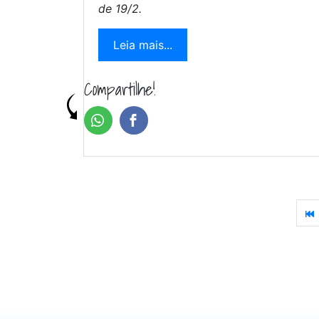
de 19/2.
Leia mais...
Compartilhe!