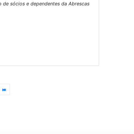
to de sócios e dependentes da Abrescas