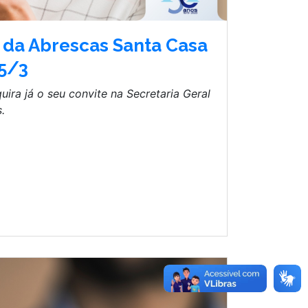
 da Abrescas Santa Casa
15/3
uira já o seu convite na Secretaria Geral
.