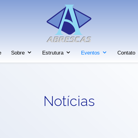
e
Sobre
Estrutura
Eventos
Contato
Notícias